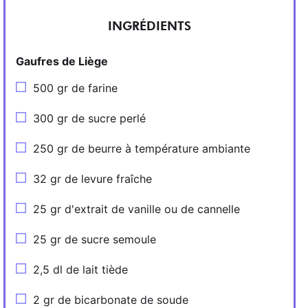
INGRÉDIENTS
Gaufres de Liège
500 gr de farine
300 gr de sucre perlé
250 gr de beurre à température ambiante
32 gr de levure fraîche
25 gr d'extrait de vanille ou de cannelle
25 gr de sucre semoule
2,5 dl de lait tiède
2 gr de bicarbonate de soude