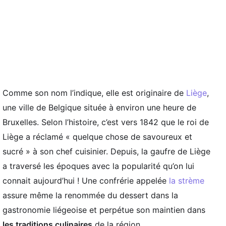
Comme son nom l’indique, elle est originaire de
Liège
,
une ville de Belgique située à environ une heure de
Bruxelles. Selon l’histoire, c’est vers 1842 que le roi de
Liège a réclamé « quelque chose de savoureux et
sucré » à son chef cuisinier. Depuis, la gaufre de Liège
a traversé les époques avec la popularité qu’on lui
connait aujourd’hui ! Une confrérie appelée
la strème
assure même la renommée du dessert dans la
gastronomie liégeoise et perpétue son maintien dans
les traditions culinaires
de la région.