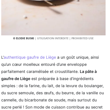
ELODIE BUSKI
L’
authentique gaufre de Liège
a un goût unique, ainsi
qu’un cœur moelleux entouré d’une enveloppe
parfaitement caramélisée et croustillante.
La pâte à
gaufre de Liège
est préparée à base d’ingrédients
simples : de la farine, du lait, de la levure du boulanger,
du sucre semoule, des œufs, du beurre, de la vanille ou
cannelle, du bicarbonate de soude, mais surtout du
sucre perlé ! Son mode de cuisson contribue au secret