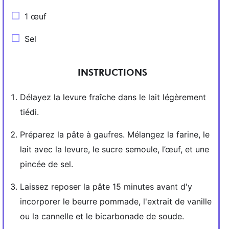
1 œuf
Sel
INSTRUCTIONS
Délayez la levure fraîche dans le lait légèrement
tiédi.
Préparez la pâte à gaufres. Mélangez la farine, le
lait avec la levure, le sucre semoule, l’œuf, et une
pincée de sel.
Laissez reposer la pâte 15 minutes avant d'y
incorporer le beurre pommade, l'extrait de vanille
ou la cannelle et le bicarbonade de soude.