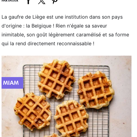
PARTAGER
La gaufre de Liège est une institution dans son pays
d'origine : la Belgique ! Rien n'égale sa saveur
inimitable, son goût légèrement caramélisé et sa forme
qui la rend directement reconnaissable !