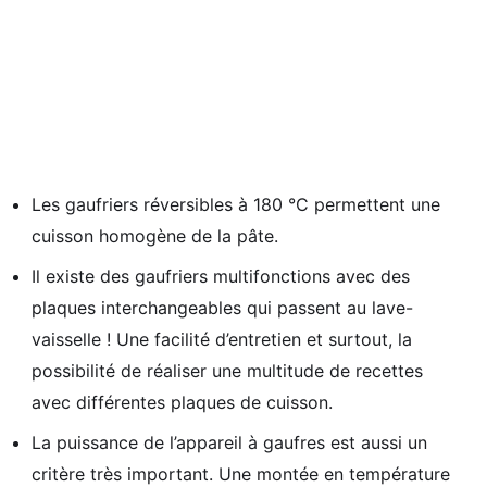
Les gaufriers réversibles à 180 °C permettent une
cuisson homogène de la pâte.
Il existe des gaufriers multifonctions avec des
plaques interchangeables qui passent au lave-
vaisselle ! Une facilité d’entretien et surtout, la
possibilité de réaliser une multitude de recettes
avec différentes plaques de cuisson.
La puissance de l’appareil à gaufres est aussi un
critère très important. U
ne montée en température