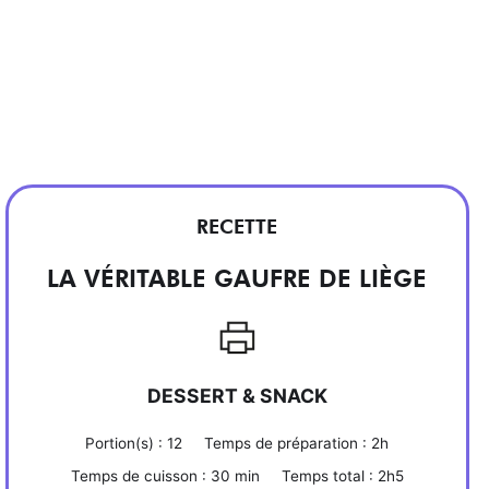
RECETTE
LA VÉRITABLE GAUFRE DE LIÈGE
DESSERT & SNACK
Portion(s) :
12
Temps de préparation :
2h
Temps de cuisson :
30 min
Temps total :
2h5