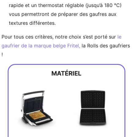
rapide et un thermostat réglable (jusqu’à 180 °C)
vous permettront de préparer des gaufres aux
textures différentes.
Pour tous ces critères, notre choix s’est porté sur
le
gaufrier de la marque belge Fritel,
la Rolls des gaufriers
!
MATÉRIEL