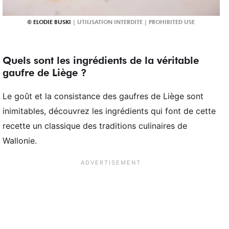
ELODIE BUSKI
Quels sont les ingrédients de la véritable
gaufre de Liège ?
Le goût et la consistance des gaufres de Liège sont
inimitables, découvrez les ingrédients qui font de cette
recette un classique des traditions culinaires de
Wallonie.