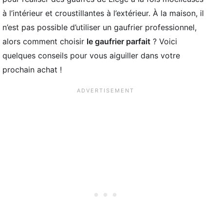
à l’intérieur et croustillantes à l’extérieur. À la maison, il
n’est pas possible d’utiliser un gaufrier professionnel,
alors comment choisir
le gaufrier parfait
? Voici
quelques conseils pour vous aiguiller dans votre
prochain achat !