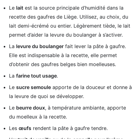
Le
lait
est la source principale d’humidité dans la
recette des gaufres de Liège. Utilisez, au choix, du
lait demi-écrémé ou entier. Légèrement tiède, le lait
permet d’aider la levure du boulanger à s’activer.
La
levure du boulanger
fait lever la pâte à gaufre.
Elle est indispensable à la recette, elle permet
d’obtenir des gaufres belges bien moelleuses.
La
farine tout usage
.
Le
sucre semoule
apporte de la douceur et donne à
la levure de quoi se développer.
Le
beurre doux
, à température ambiante, apporte
du moelleux à la recette.
Les
œufs
rendent la pâte à gaufre tendre.