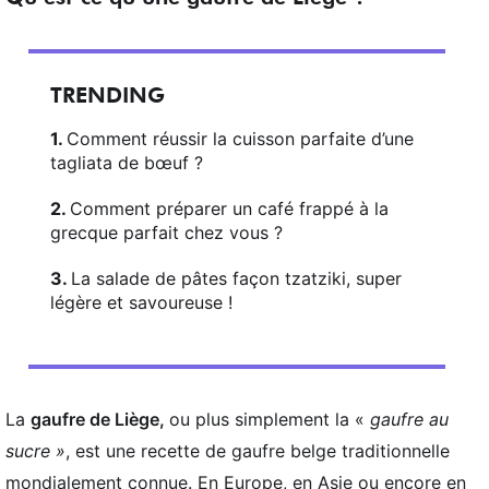
TRENDING
Comment réussir la cuisson parfaite d’une
tagliata de bœuf ?
Comment préparer un café frappé à la
grecque parfait chez vous ?
La salade de pâtes façon tzatziki, super
légère et savoureuse !
La
gaufre de Liège,
ou plus simplement la «
gaufre au
sucre »
, est une recette de gaufre belge traditionnelle
mondialement connue. En Europe, en Asie ou encore en