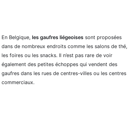
En Belgique,
les gaufres liégeoises
sont proposées
dans de nombreux endroits comme les salons de thé,
les foires ou les snacks. Il n’est pas rare de voir
également des petites échoppes qui vendent des
gaufres dans les rues de centres-villes ou les centres
commerciaux.