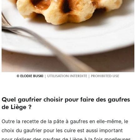
ELODIE BUSKI
Quel gaufrier choisir pour faire des gaufres
de Liège ?
Outre la recette de la pâte à gaufres en elle-même, le
choix du gaufrier pour les cuire est aussi important
pour réaliser des gaufres de Liège à la fois moelleuses