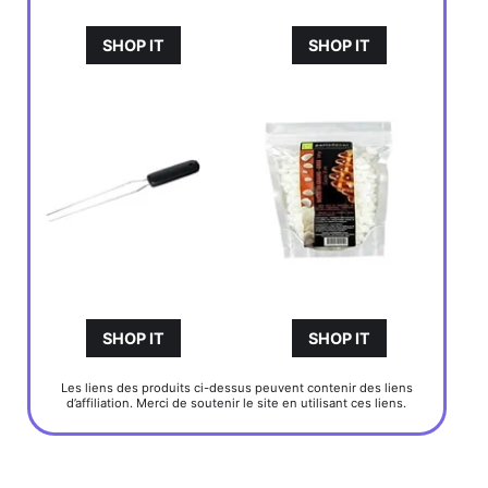
SHOP IT
SHOP IT
SHOP IT
SHOP IT
Les liens des produits ci-dessus peuvent contenir des liens
d’affiliation. Merci de soutenir le site en utilisant ces liens.