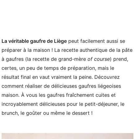
La véritable gaufre de Liège
peut facilement aussi se
préparer à la maison ! La recette authentique de la pâte
à gaufres (la recette de grand-mère
of course
) prend,
certes, un peu de temps de préparation, mais le
résultat final en vaut vraiment la peine. Découvrez
comment réaliser de délicieuses gaufres liégeoises
maison. À vous les gaufres fraîchement cuites et
incroyablement délicieuses pour le petit-déjeuner, le
brunch, le goûter ou même le dessert !