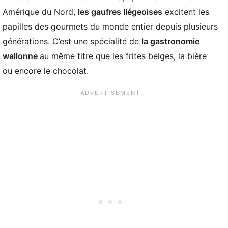
Amérique du Nord,
les gaufres liégeoises
excitent les
papilles des gourmets du monde entier depuis plusieurs
générations. C’est une spécialité de
la gastronomie
wallonne
au même titre que les frites belges, la bière
ou encore le chocolat.