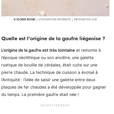
ELODIE BUSKI
Quelle est l’origine de la gaufre liégeoise ?
L’origine de la gaufre est très lointaine
et remonte à
l’époque néolithique ou son ancêtre, une galette
rustique de bouille de céréales, était cuite sur une
pierre chaude. La technique de cuisson a évolué à
l’Antiquité : l’idée de saisir une galette entre deux
plaques de fer chaudes a été développée pour gagner
du temps. La première gaufre était née !