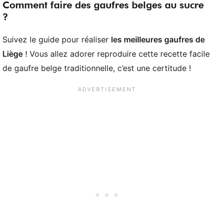
Comment faire des gaufres belges au sucre
?
Suivez le guide pour réaliser
les meilleures gaufres de
Liège
! Vous allez adorer reproduire cette recette facile
de gaufre belge traditionnelle, c’est une certitude !