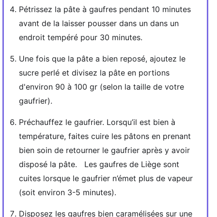
Pétrissez la pâte à gaufres pendant 10 minutes
avant de la laisser pousser dans un dans un
endroit tempéré pour 30 minutes.
Une fois que la pâte a bien reposé, ajoutez le
sucre perlé et divisez la pâte en portions
d'environ 90 à 100 gr (selon la taille de votre
gaufrier).
Préchauffez le gaufrier. Lorsqu’il est bien à
température, faites cuire les pâtons en prenant
bien soin de retourner le gaufrier après y avoir
disposé la pâte. Les gaufres de Liège sont
cuites lorsque le gaufrier n’émet plus de vapeur
(soit environ 3-5 minutes).
Disposez les gaufres bien caramélisées sur une