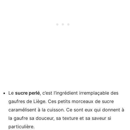
Le
sucre perlé
, c’est l’ingrédient irremplaçable des
gaufres de Liège. Ces petits morceaux de sucre
caramélisent à la cuisson. Ce sont eux qui donnent à
la gaufre sa douceur, sa texture et sa saveur si
particulière.