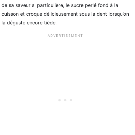
de sa saveur si particulière, le sucre perlé fond à la
cuisson et croque délicieusement sous la dent lorsqu’on
la déguste encore tiède.