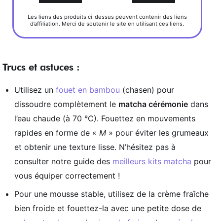
Les liens des produits ci-dessus peuvent contenir des liens
d’affiliation. Merci de soutenir le site en utilisant ces liens.
Trucs et astuces :
Utilisez un
fouet en bambou
(chasen) pour
dissoudre complètement le
matcha cérémonie
dans
l’eau chaude (à 70 °C). Fouettez en mouvements
rapides en forme de «
M
» pour éviter les grumeaux
et obtenir une texture lisse. N’hésitez pas à
consulter notre guide des
meilleurs kits matcha
pour
vous équiper correctement !
Pour une mousse stable, utilisez de la crème fraîche
bien froide et fouettez-la avec une petite dose de