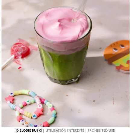
ELODIE BUSKI