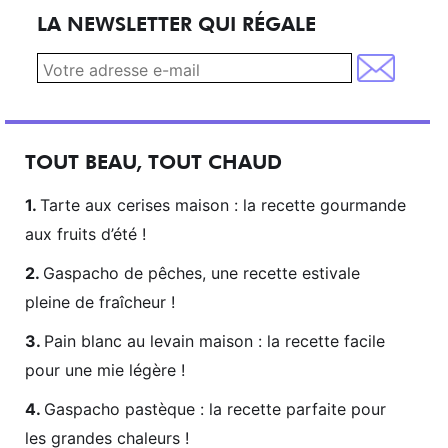
LA NEWSLETTER QUI RÉGALE
TOUT BEAU, TOUT CHAUD
Tarte aux cerises maison : la recette gourmande
aux fruits d’été !
Gaspacho de pêches, une recette estivale
pleine de fraîcheur !
Pain blanc au levain maison : la recette facile
pour une mie légère !
Gaspacho pastèque : la recette parfaite pour
les grandes chaleurs !