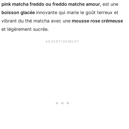
pink matcha freddo ou freddo matche amour
, est une
boisson glacée
innovante qui marie le goût terreux et
vibrant du thé matcha avec une
mousse rose crémeuse
et légèrement sucrée.