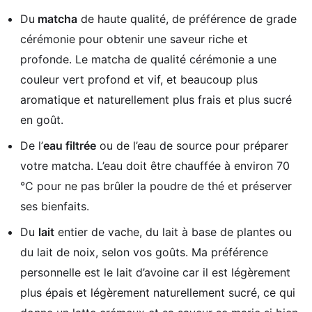
Du
matcha
de haute qualité, de préférence de grade
cérémonie pour obtenir une saveur riche et
profonde. Le matcha de qualité cérémonie a une
couleur vert profond et vif, et beaucoup plus
aromatique et naturellement plus frais et plus sucré
en goût.
De l’
eau filtrée
ou de l’eau de source pour préparer
votre matcha. L’eau doit être chauffée à environ 70
°C pour ne pas brûler la poudre de thé et préserver
ses bienfaits.
Du
lait
entier de vache, du lait à base de plantes ou
du lait de noix, selon vos goûts. Ma préférence
personnelle est le lait d’avoine car il est légèrement
plus épais et légèrement naturellement sucré, ce qui