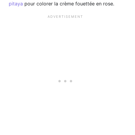
pitaya
pour colorer la crème fouettée en rose.