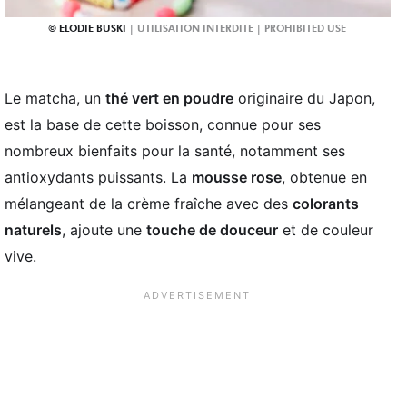
ELODIE BUSKI
Le matcha, un
thé vert en poudre
originaire du Japon,
est la base de cette boisson, connue pour ses
nombreux bienfaits pour la santé, notamment ses
antioxydants puissants. La
mousse rose
, obtenue en
mélangeant de la crème fraîche avec des
colorants
naturels
, ajoute une
touche de douceur
et de couleur
vive.