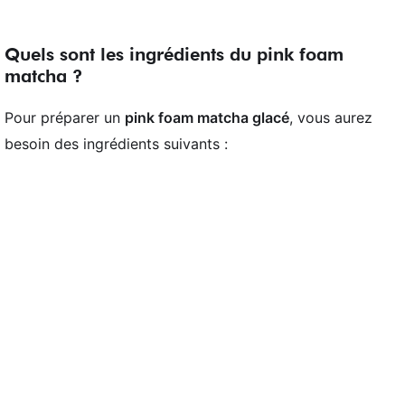
Quels sont les ingrédients du pink foam
matcha ?
Pour préparer un
pink foam matcha glacé
, vous aurez
besoin des ingrédients suivants :