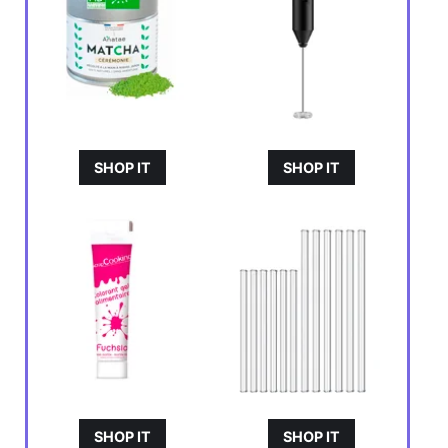
SHOP IT
SHOP IT
SHOP IT
SHOP IT