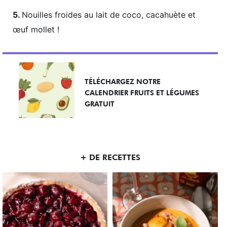
Nouilles froides au lait de coco, cacahuète et
œuf mollet !
TÉLÉCHARGEZ NOTRE
CALENDRIER FRUITS ET LÉGUMES
GRATUIT
+ DE RECETTES