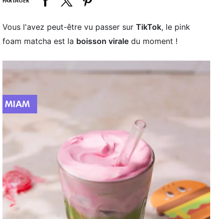
PARTAGER
Vous l'avez peut-être vu passer sur
TikTok
, le pink
foam matcha est la
boisson virale
du moment !