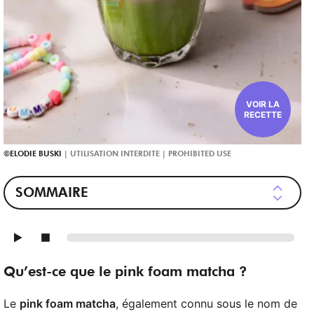
VOIR LA
RECETTE
ELODIE BUSKI
SOMMAIRE
Qu’est-ce que le pink foam matcha ?
Le
pink foam matcha
, également connu sous le nom de