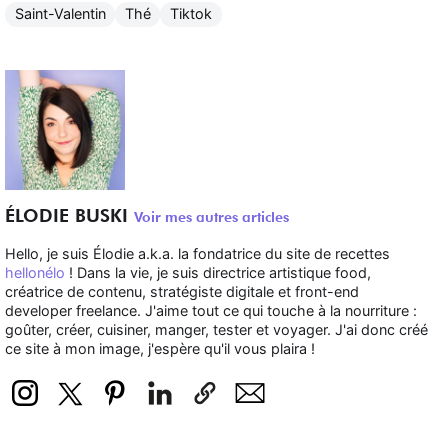
Saint-Valentin
Thé
Tiktok
ÉLODIE BUSKI
Voir mes autres articles
Hello, je suis Élodie a.k.a. la fondatrice du site de recettes
hellonélo
! Dans la vie, je suis directrice artistique food,
créatrice de contenu, stratégiste digitale et front-end
developer freelance. J'aime tout ce qui touche à la nourriture :
goûter, créer, cuisiner, manger, tester et voyager. J'ai donc créé
ce site à mon image, j'espère qu'il vous plaira !