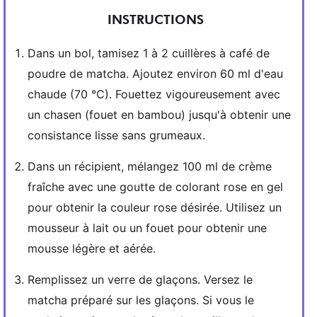
INSTRUCTIONS
Dans un bol, tamisez 1 à 2 cuillères à café de
poudre de matcha. Ajoutez environ 60 ml d'eau
chaude (70 °C). Fouettez vigoureusement avec
un chasen (fouet en bambou) jusqu'à obtenir une
consistance lisse sans grumeaux.
Dans un récipient, mélangez 100 ml de crème
fraîche avec une goutte de colorant rose en gel
pour obtenir la couleur rose désirée. Utilisez un
mousseur à lait ou un fouet pour obtenir une
mousse légère et aérée.
Remplissez un verre de glaçons. Versez le
matcha préparé sur les glaçons. Si vous le