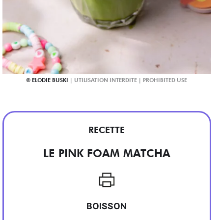
ELODIE BUSKI
RECETTE
LE PINK FOAM MATCHA
BOISSON