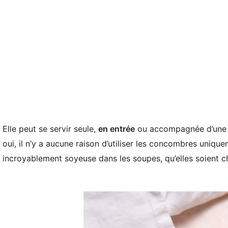
Elle peut se servir seule,
en entrée
ou accompagnée d’une t
oui, il n’y a aucune raison d’utiliser les concombres uniqu
incroyablement soyeuse dans les soupes, qu’elles soient