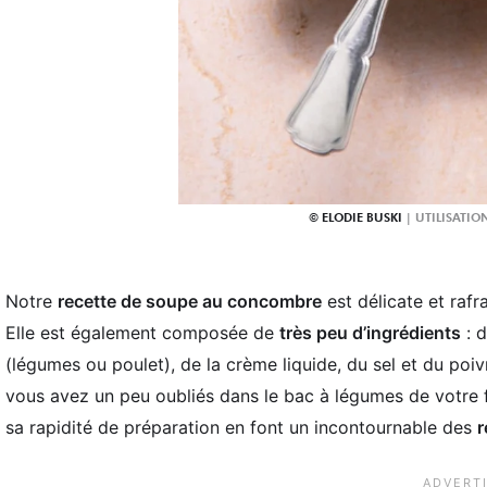
ELODIE BUSKI
Notre
recette de soupe au concombre
est délicate et raf
Elle est également composée de
très peu d’ingrédients
: d
(légumes ou poulet), de la crème liquide, du sel et du poi
vous avez un peu oubliés dans le bac à légumes de votre 
sa rapidité de préparation en font un incontournable des
r