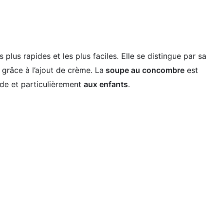
 plus rapides et les plus faciles. Elle se distingue par sa
 grâce à l’ajout de crème. La
soupe au concombre
est
onde et particulièrement
aux enfants
.