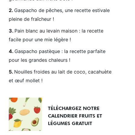
Gaspacho de pêches, une recette estivale
pleine de fraîcheur !
Pain blanc au levain maison : la recette
facile pour une mie légère !
Gaspacho pastèque : la recette parfaite
pour les grandes chaleurs !
Nouilles froides au lait de coco, cacahuète
et œuf mollet !
TÉLÉCHARGEZ NOTRE
CALENDRIER FRUITS ET
LÉGUMES GRATUIT