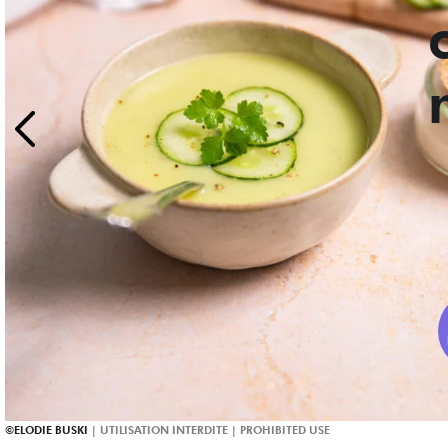
ELODIE BUSKI