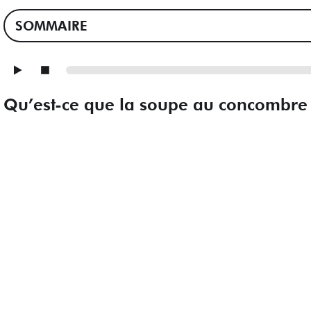
SOMMAIRE
Qu’est-ce que la soupe au concombre