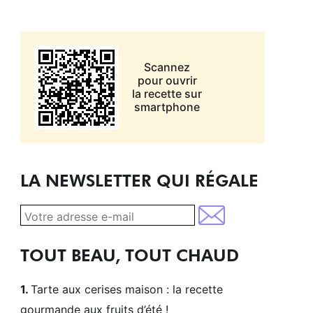
Scannez
pour ouvrir
la recette sur
smartphone
LA NEWSLETTER QUI RÉGALE
TOUT BEAU, TOUT CHAUD
Tarte aux cerises maison : la recette
gourmande aux fruits d’été !