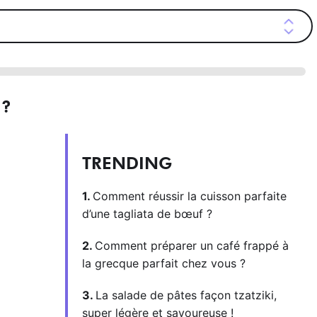
 ?
TRENDING
Comment réussir la cuisson parfaite
d’une tagliata de bœuf ?
Comment préparer un café frappé à
la grecque parfait chez vous ?
La salade de pâtes façon tzatziki,
super légère et savoureuse !