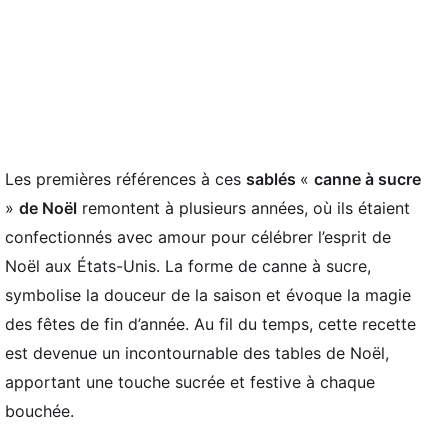
Les premières références à ces
sablés
«
canne à sucre
»
de Noël
remontent à plusieurs années, où ils étaient
confectionnés avec amour pour célébrer l’esprit de
Noël aux États-Unis. La forme de canne à sucre,
symbolise la douceur de la saison et évoque la magie
des fêtes de fin d’année. Au fil du temps, cette recette
est devenue un incontournable des tables de Noël,
apportant une touche sucrée et festive à chaque
bouchée.