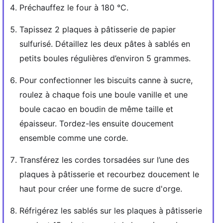
Préchauffez le four à 180 °C.
Tapissez 2 plaques à pâtisserie de papier
sulfurisé. Détaillez les deux pâtes à sablés en
petits boules régulières d’environ 5 grammes.
Pour confectionner les biscuits canne à sucre,
roulez à chaque fois une boule vanille et une
boule cacao en boudin de même taille et
épaisseur. Tordez-les ensuite doucement
ensemble comme une corde.
Transférez les cordes torsadées sur l’une des
plaques à pâtisserie et recourbez doucement le
haut pour créer une forme de sucre d'orge.
Réfrigérez les sablés sur les plaques à pâtisserie