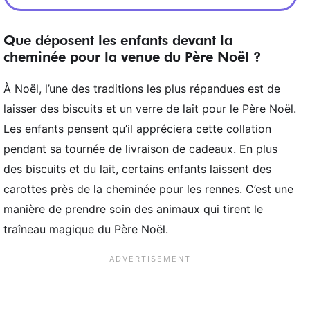
Que déposent les enfants devant la
cheminée pour la venue du Père Noël ?
À Noël, l’une des traditions les plus répandues est de
laisser des biscuits et un verre de lait pour le Père Noël.
Les enfants pensent qu’il appréciera cette collation
pendant sa tournée de livraison de cadeaux. En plus
des biscuits et du lait, certains enfants laissent des
carottes près de la cheminée pour les rennes. C’est une
manière de prendre soin des animaux qui tirent le
traîneau magique du Père Noël.