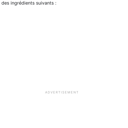
des ingrédients suivants :