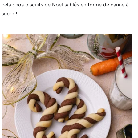
cela : nos biscuits de Noël sablés en forme de canne à
sucre !