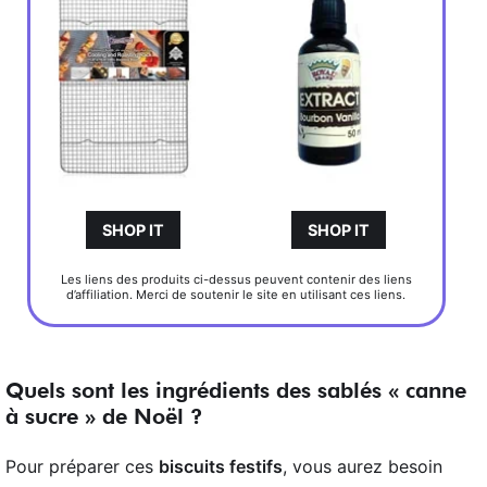
SHOP IT
SHOP IT
Les liens des produits ci-dessus peuvent contenir des liens
d’affiliation. Merci de soutenir le site en utilisant ces liens.
Quels sont les ingrédients des sablés « canne
à sucre » de Noël ?
Pour préparer ces
biscuits festifs
, vous aurez besoin