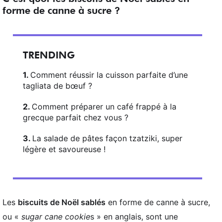
forme de canne à sucre ?
TRENDING
Comment réussir la cuisson parfaite d’une
tagliata de bœuf ?
Comment préparer un café frappé à la
grecque parfait chez vous ?
La salade de pâtes façon tzatziki, super
légère et savoureuse !
Les
biscuits de Noël sablés
en forme de canne à sucre,
ou «
sugar cane cookie
s » en anglais, sont une