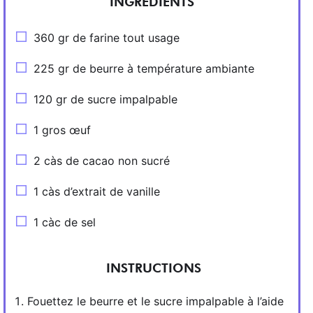
INGRÉDIENTS
360 gr de farine tout usage
225 gr de beurre à température ambiante
120 gr de sucre impalpable
1 gros œuf
2 càs de cacao non sucré
1 càs d’extrait de vanille
1 càc de sel
INSTRUCTIONS
Fouettez le beurre et le sucre impalpable à l’aide