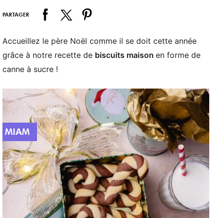
PARTAGER
Accueillez le père Noël comme il se doit cette année
grâce à notre recette de
biscuits maison
en forme de
canne à sucre !