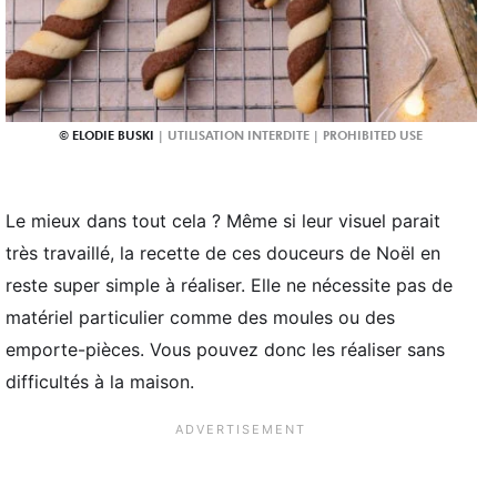
ELODIE BUSKI
Le mieux dans tout cela ? Même si leur visuel parait
très travaillé, la recette de ces douceurs de Noël en
reste super simple à réaliser. Elle ne nécessite pas de
matériel particulier comme des moules ou des
emporte-pièces. Vous pouvez donc les réaliser sans
difficultés à la maison.