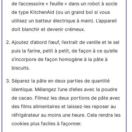
de l’accessoire « feuille » dans un robot à socle
de type KitchenAid (ou un grand bol si vous
utilisez un batteur électrique à main). L’appareil
doit blanchir et devenir crémeux.
Ajoutez d’abord l’œuf, l’extrait de vanille et le sel
puis la farine, petit à petit, de façon à ce qu’elle
s’incorpore de façon homogène à la pâte à
biscuits.
Séparez la pâte en deux parties de quantité
identique. Mélangez l’une d’elles avec la poudre
de cacao. Filmez les deux portions de pâte avec
des films alimentaires et laissez-les reposer au
réfrigérateur au moins une heure. Cela rendra les
cookies plus faciles à façonner.