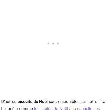
D’autres
biscuits de Noël
sont disponibles sur notre site
hellonélo comme
les sablés de Noël à la cannelle
,
les