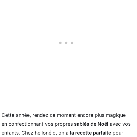
Cette année, rendez ce moment encore plus magique
en confectionnant vos propres
sablés de Noël
avec vos
enfants. Chez hellonélo, on a
la recette parfaite
pour