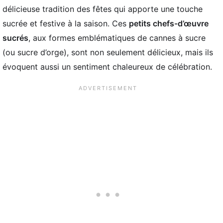
délicieuse tradition des fêtes qui apporte une touche
sucrée et festive à la saison. Ces
petits chefs-d’œuvre
sucrés
, aux formes emblématiques de cannes à sucre
(ou sucre d’orge), sont non seulement délicieux, mais ils
évoquent aussi un sentiment chaleureux de célébration.