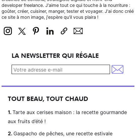
developer freelance. J'aime tout ce qui touche à la nourriture :
goûter, créer, cuisiner, manger, tester et voyager. J'ai donc créé
ce site à mon image, j'espère qu'il vous plaira !
LA NEWSLETTER QUI RÉGALE
TOUT BEAU, TOUT CHAUD
Tarte aux cerises maison : la recette gourmande
aux fruits d’été !
Gaspacho de pêches, une recette estivale