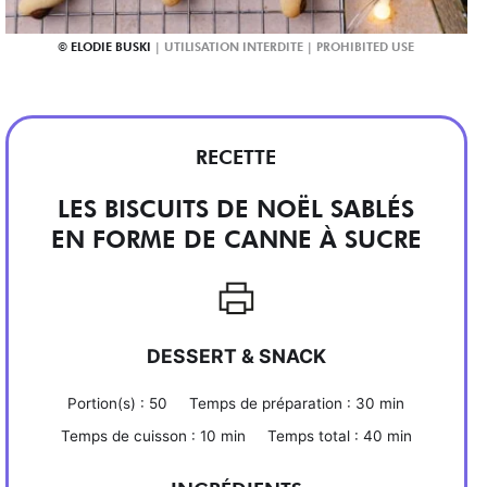
ELODIE BUSKI
RECETTE
LES BISCUITS DE NOËL SABLÉS
EN FORME DE CANNE À SUCRE
DESSERT & SNACK
Portion(s) :
50
Temps de préparation :
30 min
Temps de cuisson :
10 min
Temps total :
40 min