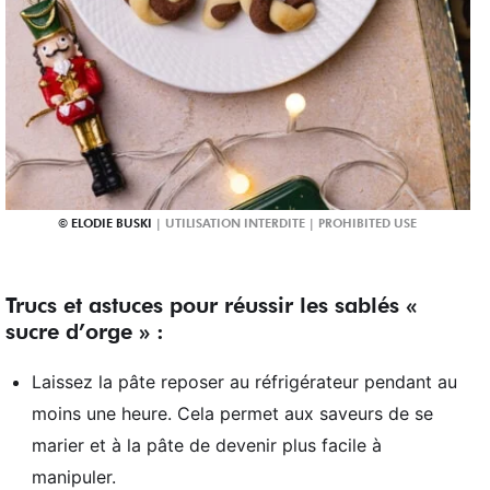
ELODIE BUSKI
Trucs et astuces pour réussir les sablés «
sucre d’orge » :
Laissez la pâte reposer au réfrigérateur pendant au
moins une heure. Cela permet aux saveurs de se
marier et à la pâte de devenir plus facile à
manipuler.