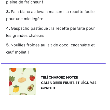
pleine de fraîcheur !
Pain blanc au levain maison : la recette facile
pour une mie légère !
Gaspacho pastèque : la recette parfaite pour
les grandes chaleurs !
Nouilles froides au lait de coco, cacahuète et
œuf mollet !
TÉLÉCHARGEZ NOTRE
CALENDRIER FRUITS ET LÉGUMES
GRATUIT