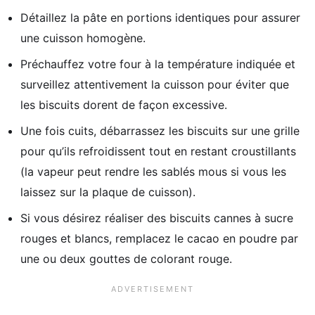
Détaillez la pâte en portions identiques pour assurer
une cuisson homogène.
Préchauffez votre four à la température indiquée et
surveillez attentivement la cuisson pour éviter que
les biscuits dorent de façon excessive.
Une fois cuits, débarrassez les biscuits sur une grille
pour qu’ils refroidissent tout en restant croustillants
(la vapeur peut rendre les sablés mous si vous les
laissez sur la plaque de cuisson).
Si vous désirez réaliser des biscuits cannes à sucre
rouges et blancs, remplacez le cacao en poudre par
une ou deux gouttes de colorant rouge.