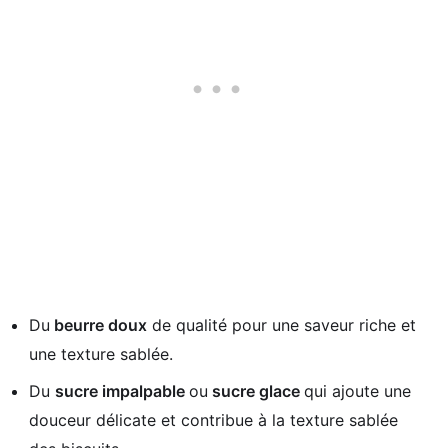
Du
beurre doux
de qualité pour une saveur riche et
une texture sablée.
Du
sucre impalpable
ou
sucre glace
qui ajoute une
douceur délicate et contribue à la texture sablée