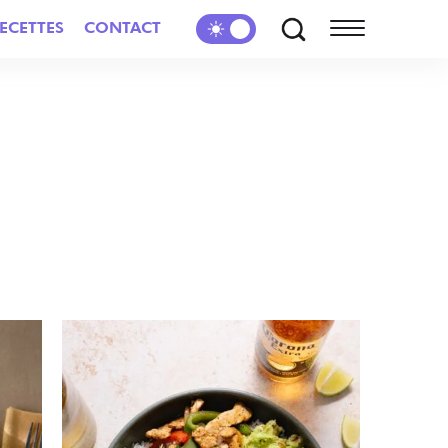
ECETTES
CONTACT