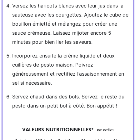
Versez les haricots blancs avec leur jus dans la
sauteuse avec les courgettes. Ajoutez le cube de
bouillon émietté et mélangez pour créer une
sauce crémeuse. Laissez mijoter encore 5
minutes pour bien lier les saveurs.
Incorporez ensuite la crème liquide et deux
cuillères de pesto maison. Poivrez
généreusement et rectifiez l’assaisonnement en
sel si nécessaire.
Servez chaud dans des bols. Servez le reste du
pesto dans un petit bol à côté. Bon appétit !
VALEURS NUTRITIONNELLES*
par portion