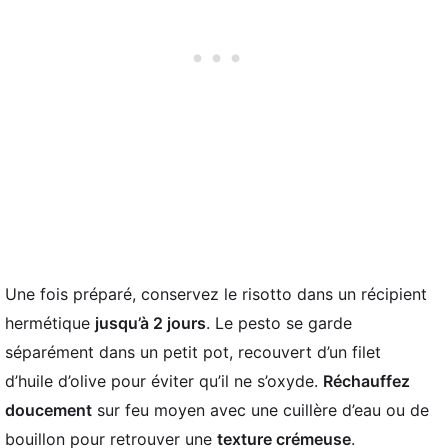
Une fois préparé, conservez le risotto dans un récipient
hermétique
jusqu’à 2 jours
. Le pesto se garde
séparément dans un petit pot, recouvert d’un filet
d’huile d’olive pour éviter qu’il ne s’oxyde.
Réchauffez
doucement
sur feu moyen avec une cuillère d’eau ou de
bouillon pour retrouver une
texture crémeuse
.