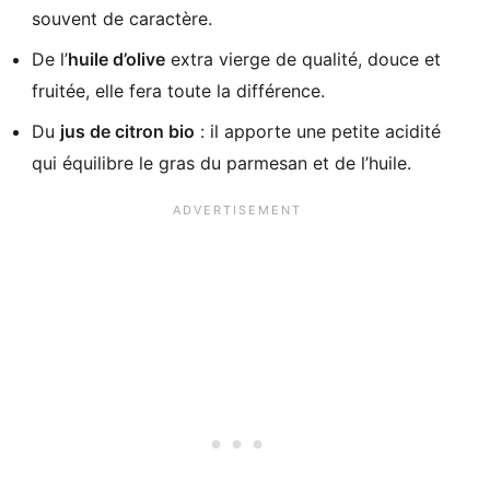
souvent de caractère.
De l’
huile d’olive
extra vierge de qualité, douce et
fruitée, elle fera toute la différence.
Du
jus de citron bio
: il apporte une petite acidité
qui équilibre le gras du parmesan et de l’huile.