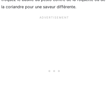
la coriandre pour une saveur différente.