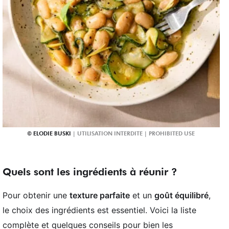
ELODIE BUSKI
Quels sont les ingrédients à réunir ?
Pour obtenir une
texture parfaite
et un
goût équilibré
,
le choix des ingrédients est essentiel. Voici la liste
complète et quelques conseils pour bien les