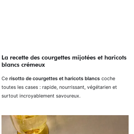
La recette des courgettes mijotées et haricots
blancs crémeux
Ce
risotto de courgettes et haricots blancs
coche
toutes les cases : rapide, nourrissant, végétarien et
surtout incroyablement savoureux.