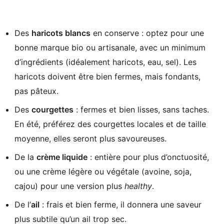
Des
haricots blancs
en conserve : optez pour une
bonne marque bio ou artisanale, avec un minimum
d’ingrédients (idéalement haricots, eau, sel). Les
haricots doivent être bien fermes, mais fondants,
pas pâteux.
Des
courgettes
: fermes et bien lisses, sans taches.
En été, préférez des courgettes locales et de taille
moyenne, elles seront plus savoureuses.
De la
crème liquide
: entière pour plus d’onctuosité,
ou une crème légère ou végétale (avoine, soja,
cajou) pour une version plus
healthy
.
De l’
ail
: frais et bien ferme, il donnera une saveur
plus subtile qu’un ail trop sec.