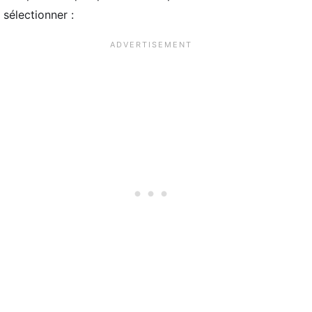
sélectionner :