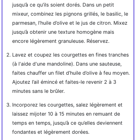
jusqu’à ce qu’ils soient dorés. Dans un petit
mixeur, combinez les pignons grillés, le basilic, le
parmesan, l’huile d’olive et le jus de citron. Mixez
jusqu’à obtenir une texture homogène mais
encore légèrement granuleuse. Réservez.
Lavez et coupez les courgettes en fines tranches
(à l'aide d'une mandoline). Dans une sauteuse,
faites chauffer un filet d’huile d’olive à feu moyen.
Ajoutez l’ail émincé et faites-le revenir 2 à 3
minutes sans le brûler.
Incorporez les courgettes, salez légèrement et
laissez mijoter 10 à 15 minutes en remuant de
temps en temps, jusqu’à ce qu’elles deviennent
fondantes et légèrement dorées.