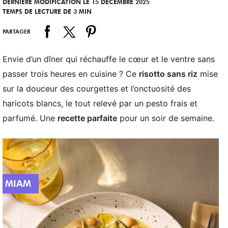
DERNIÈRE MODIFICATION LE 15 DÉCEMBRE 2025
TEMPS DE LECTURE DE 3 MIN
PARTAGER
Envie d’un dîner qui réchauffe le cœur et le ventre sans
passer trois heures en cuisine ? Ce
risotto sans riz
mise
sur la douceur des courgettes et l’onctuosité des
haricots blancs, le tout relevé par un pesto frais et
parfumé. Une
recette parfaite
pour un soir de semaine.