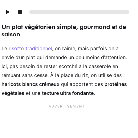
Un plat végétarien simple, gourmand et de
saison
Le
risotto traditionnel
, on l’aime, mais parfois on a
envie d’un plat qui demande un peu moins d’attention.
Ici, pas besoin de rester scotché à la casserole en
remuant sans cesse. À la place du riz, on utilise des
haricots blancs crémeux
qui apportent des
protéines
végétales
et une
texture ultra fondante
.