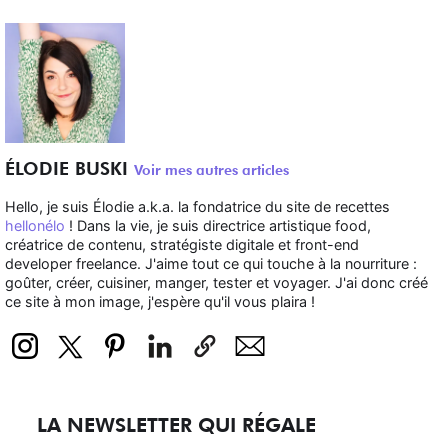
ÉLODIE BUSKI
Voir mes autres articles
Hello, je suis Élodie a.k.a. la fondatrice du site de recettes
hellonélo
! Dans la vie, je suis directrice artistique food,
créatrice de contenu, stratégiste digitale et front-end
developer freelance. J'aime tout ce qui touche à la nourriture :
goûter, créer, cuisiner, manger, tester et voyager. J'ai donc créé
ce site à mon image, j'espère qu'il vous plaira !
LA NEWSLETTER QUI RÉGALE