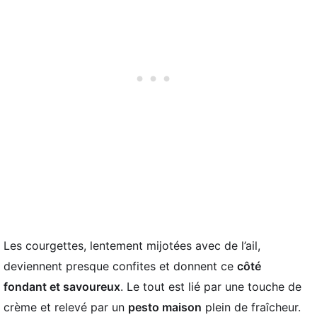
Les courgettes, lentement mijotées avec de l’ail,
deviennent presque confites et donnent ce
côté
fondant et savoureux
. Le tout est lié par une touche de
crème et relevé par un
pesto maison
plein de fraîcheur.