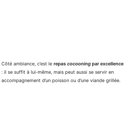
Côté ambiance, c’est le
repas
cocooning
par excellence
: il se suffit à lui-même, mais peut aussi se servir en
accompagnement d’un poisson ou d’une viande grillée.