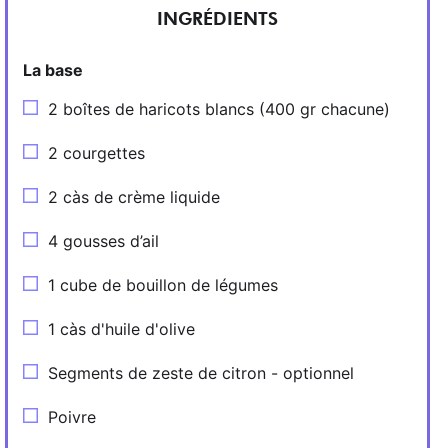
INGRÉDIENTS
La base
2 boîtes de haricots blancs (400 gr chacune)
2 courgettes
2 càs de crème liquide
4 gousses d’ail
1 cube de bouillon de légumes
1 càs d'huile d'olive
Segments de zeste de citron - optionnel
Poivre