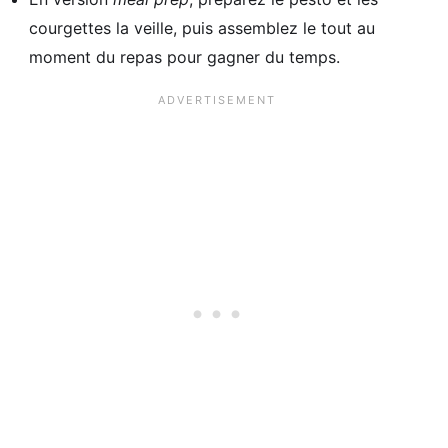
courgettes la veille, puis assemblez le tout au
moment du repas pour gagner du temps.