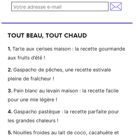
TOUT BEAU, TOUT CHAUD
Tarte aux cerises maison : la recette gourmande
aux fruits d’été !
Gaspacho de pêches, une recette estivale
pleine de fraîcheur !
Pain blanc au levain maison : la recette facile
pour une mie légère !
Gaspacho pastèque : la recette parfaite pour
les grandes chaleurs !
Nouilles froides au lait de coco, cacahuète et