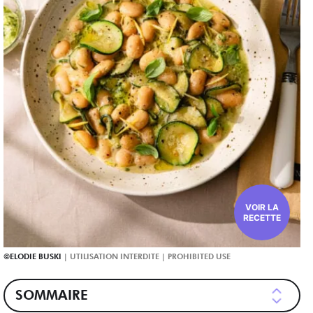
VOIR LA
RECETTE
ELODIE BUSKI
SOMMAIRE