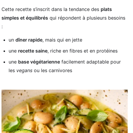
Cette recette s’inscrit dans la tendance des
plats
simples et équilibrés
qui répondent à plusieurs besoins
:
un
dîner rapide
, mais qui en jette
une
recette saine
, riche en fibres et en protéines
une
base végétarienne
facilement adaptable pour
les
vegans
ou les carnivores