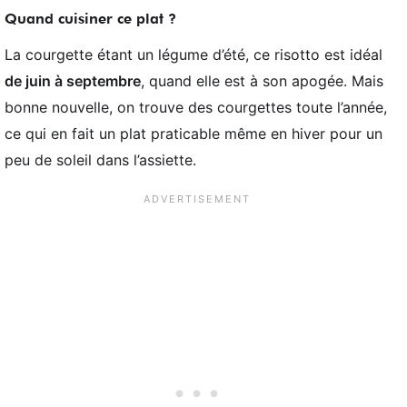
Quand cuisiner ce plat ?
La courgette étant un légume d’été, ce risotto est idéal
de juin à septembre
, quand elle est à son apogée. Mais
bonne nouvelle, on trouve des courgettes toute l’année,
ce qui en fait un plat praticable même en hiver pour un
peu de soleil dans l’assiette.