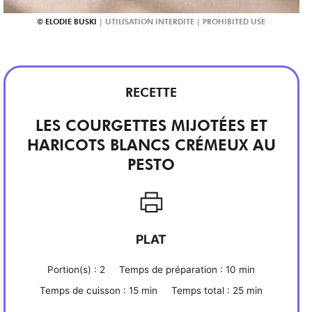
ELODIE BUSKI
RECETTE
LES COURGETTES MIJOTÉES ET
HARICOTS BLANCS CRÉMEUX AU
PESTO
PLAT
Portion(s) :
2
Temps de préparation :
10 min
Temps de cuisson :
15 min
Temps total :
25 min