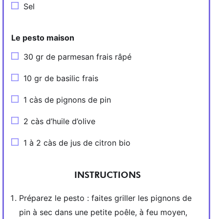
Sel
Le pesto maison
30 gr de parmesan frais râpé
10 gr de basilic frais
1 càs de pignons de pin
2 càs d’huile d’olive
1 à 2 càs de jus de citron bio
INSTRUCTIONS
Préparez le pesto : faites griller les pignons de
pin à sec dans une petite poêle, à feu moyen,