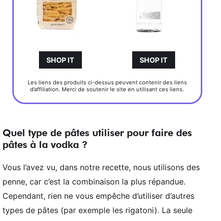
SHOP IT
SHOP IT
Les liens des produits ci-dessus peuvent contenir des liens
d’affiliation. Merci de soutenir le site en utilisant ces liens.
Quel type de pâtes utiliser pour faire des
pâtes à la vodka ?
Vous l’avez vu, dans notre recette, nous utilisons des
penne, car c’est la combinaison la plus répandue.
Cependant, rien ne vous empêche d’utiliser d’autres
types de pâtes (par exemple les rigatoni). La seule