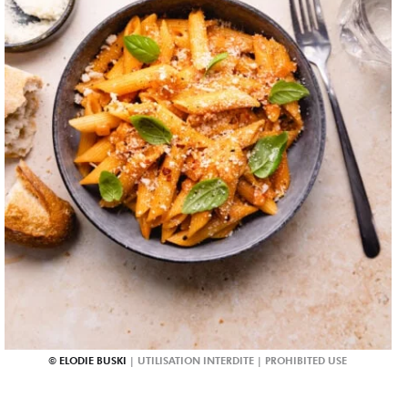
ELODIE BUSKI