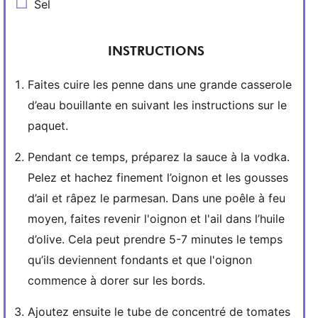
Sel
INSTRUCTIONS
Faites cuire les penne dans une grande casserole
d’eau bouillante en suivant les instructions sur le
paquet.
Pendant ce temps, préparez la sauce à la vodka.
Pelez et hachez finement l’oignon et les gousses
d’ail et râpez le parmesan. Dans une poêle à feu
moyen, faites revenir l'oignon et l'ail dans l’huile
d’olive. Cela peut prendre 5-7 minutes le temps
qu’ils deviennent fondants et que l'oignon
commence à dorer sur les bords.
Ajoutez ensuite le tube de concentré de tomates