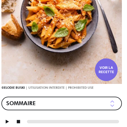
VOIR LA
RECETTE
ELODIE BUSKI
SOMMAIRE