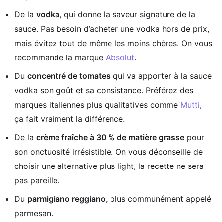
De la
vodka
, qui donne la saveur signature de la
sauce. Pas besoin d’acheter une vodka hors de prix,
mais évitez tout de même les moins chères. On vous
recommande la marque
Absolut
.
Du
concentré de tomates
qui va apporter à la sauce
vodka son goût et sa consistance. Préférez des
marques italiennes plus qualitatives comme
Mutti
,
ça fait vraiment la différence.
De la
crème fraîche à 30 % de matière grasse
pour
son onctuosité irrésistible. On vous déconseille de
choisir une alternative plus light, la recette ne sera
pas pareille.
Du
parmigiano reggiano,
plus communément appelé
parmesan.