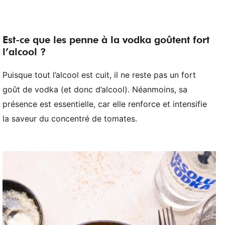
Est-ce que les penne à la vodka goûtent fort
l’alcool ?
Puisque tout l’alcool est cuit, il ne reste pas un fort
goût de vodka (et donc d’alcool). Néanmoins, sa
présence est essentielle, car elle renforce et intensifie
la saveur du concentré de tomates.