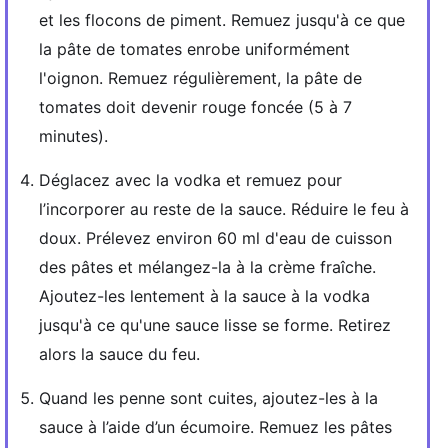
et les flocons de piment. Remuez jusqu'à ce que
la pâte de tomates enrobe uniformément
l'oignon. Remuez régulièrement, la pâte de
tomates doit devenir rouge foncée (5 à 7
minutes).
Déglacez avec la vodka et remuez pour
l’incorporer au reste de la sauce. Réduire le feu à
doux. Prélevez environ 60 ml d'eau de cuisson
des pâtes et mélangez-la à la crème fraîche.
Ajoutez-les lentement à la sauce à la vodka
jusqu'à ce qu'une sauce lisse se forme. Retirez
alors la sauce du feu.
Quand les penne sont cuites, ajoutez-les à la
sauce à l’aide d’un écumoire. Remuez les pâtes