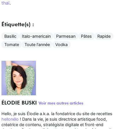
thaï
.
Étiquette(s) :
Basilic
Italo-americain
Parmesan
Pâtes
Rapide
Tomate
Toute l'année
Vodka
ÉLODIE BUSKI
Voir mes autres articles
Hello, je suis Élodie a.k.a. la fondatrice du site de recettes
hellonélo
! Dans la vie, je suis directrice artistique food,
créatrice de contenu, stratégiste digitale et front-end