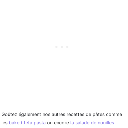
Goûtez également nos autres recettes de pâtes comme
les
baked feta pasta
ou encore
la salade de nouilles