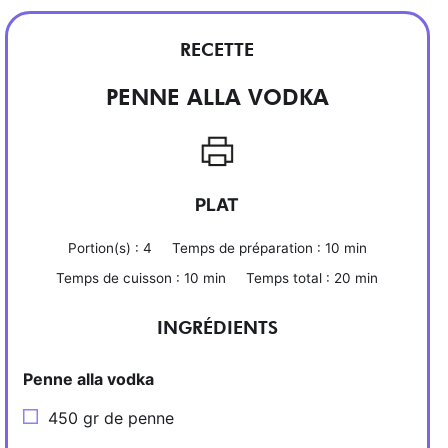
RECETTE
PENNE ALLA VODKA
PLAT
Portion(s) :
4
Temps de préparation :
10 min
Temps de cuisson :
10 min
Temps total :
20 min
INGRÉDIENTS
Penne alla vodka
450 gr de penne