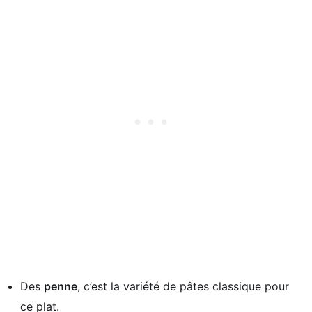
Des
penne
, c’est la variété de pâtes classique pour
ce plat.