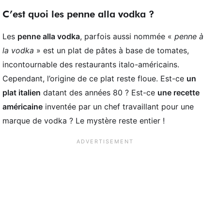
C’est quoi les penne alla vodka ?
Les
penne alla vodka
, parfois aussi nommée «
penne à
la vodka
» est un plat de pâtes à base de tomates,
incontournable des restaurants italo-américains.
Cependant, l’origine de ce plat reste floue. Est-ce
un
plat italien
datant des années 80 ? Est-ce
une recette
américaine
inventée par un chef travaillant pour une
marque de vodka ? Le mystère reste entier !