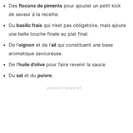
Des
flocons de piments
pour ajouter un petit kick
de saveur à la recette.
Du
basilic frais
qui n’est pas obligatoire, mais ajoute
une belle touche finale au plat final.
De l’
oignon
et de l’
ail
qui constituent une base
aromatique savoureuse.
De l’
huile d’olive
pour faire revenir la sauce.
Du
sel
et du
poivre
.