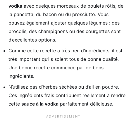
vodka
avec quelques morceaux de poulets rôtis, de
la pancetta, du bacon ou du prosciutto. Vous
pouvez également ajouter quelques légumes : des
brocolis, des champignons ou des courgettes sont
d’excellentes options.
Comme cette recette a très peu d’ingrédients, il est
très important qu’ils soient tous de bonne qualité.
Une bonne recette commence par de bons
ingrédients.
N’utilisez pas d’herbes séchées ou d’ail en poudre.
Ces ingrédients frais contribuent réellement à rendre
cette
sauce à la vodka
parfaitement délicieuse.