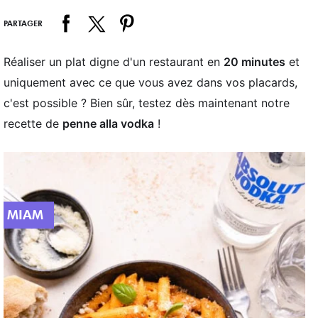
PARTAGER
Réaliser un plat digne d'un restaurant en
20 minutes
et
uniquement avec ce que vous avez dans vos placards,
c'est possible ? Bien sûr, testez dès maintenant notre
recette de
penne alla vodka
!