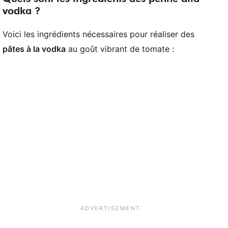
vodka ?
Voici les ingrédients nécessaires pour réaliser des
pâtes à la vodka
au goût vibrant de tomate :