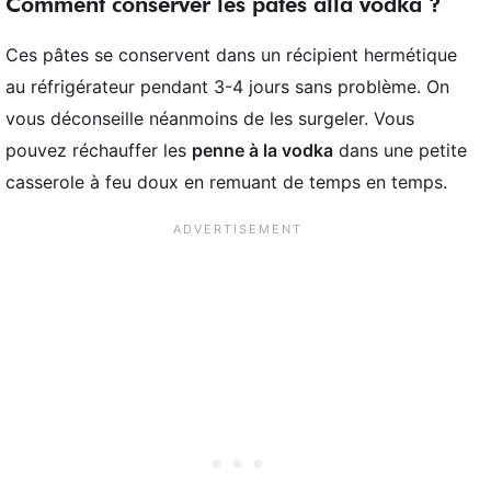
Comment conserver les pâtes alla vodka ?
Ces pâtes se conservent dans un récipient hermétique
au réfrigérateur pendant 3-4 jours sans problème. On
vous déconseille néanmoins de les surgeler. Vous
pouvez réchauffer les
penne à la vodka
dans une petite
casserole à feu doux en remuant de temps en temps.