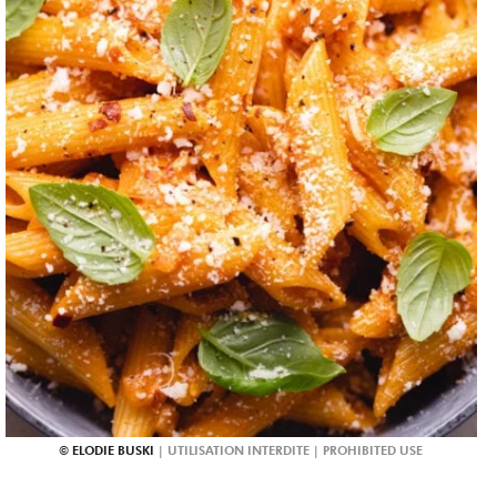
ELODIE BUSKI