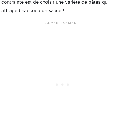
contrainte est de choisir une variété de pâtes qui
attrape beaucoup de sauce !