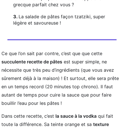
grecque parfait chez vous ?
La salade de pâtes façon tzatziki, super
légère et savoureuse !
Ce que l’on sait par contre, c’est que que cette
succulente recette de pâtes
est super simple, ne
nécessite que très peu d’ingrédients (que vous avez
sûrement déjà à la maison) ! Et surtout, elle sera prête
en un temps record (20 minutes top chrono). Il faut
autant de temps pour cuire la sauce que pour faire
bouillir l’eau pour les pâtes !
Dans cette recette, c’est
la sauce à la vodka
qui fait
toute la différence. Sa teinte orange et sa
texture