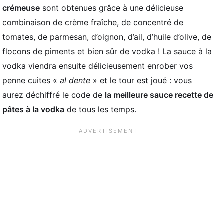
crémeuse
sont obtenues grâce à une délicieuse
combinaison de crème fraîche, de concentré de
tomates, de parmesan, d’oignon, d’ail, d’huile d’olive, de
flocons de piments et bien sûr de vodka ! La sauce à la
vodka viendra ensuite délicieusement enrober vos
penne cuites «
al dente
» et le tour est joué : vous
aurez déchiffré le code de
la meilleure sauce recette de
pâtes à la vodka
de tous les temps.