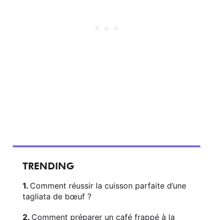
TRENDING
Comment réussir la cuisson parfaite d’une
tagliata de bœuf ?
Comment préparer un café frappé à la