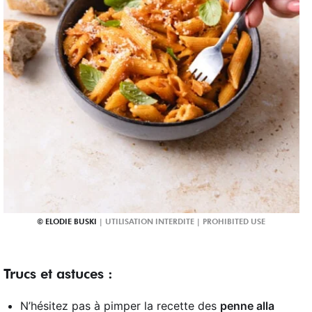
ELODIE BUSKI
Trucs et astuces :
N’hésitez pas à pimper la recette des
penne alla