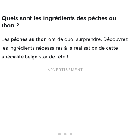
Quels sont les ingrédients des pêches au
thon ?
Les
pêches au thon
ont de quoi surprendre. Découvrez
les ingrédients nécessaires à la réalisation de cette
spécialité belge
star de l’été !