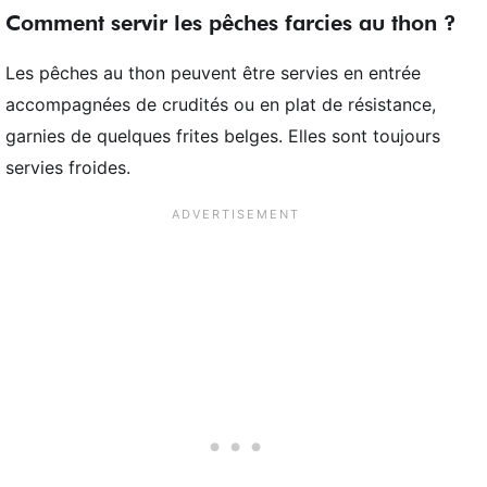
Comment servir les pêches farcies au thon ?
Les pêches au thon peuvent être servies en entrée
accompagnées de crudités ou en plat de résistance,
garnies de quelques frites belges. Elles sont toujours
servies froides.