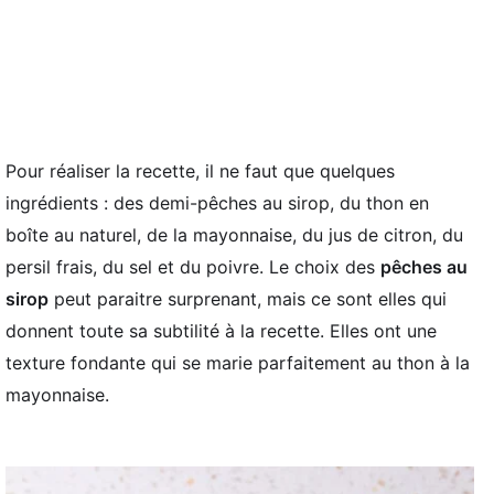
Pour réaliser la recette, il ne faut que quelques
ingrédients : des demi-pêches au sirop, du thon en
boîte au naturel, de la mayonnaise, du jus de citron, du
persil frais, du sel et du poivre. Le choix des
pêches au
sirop
peut paraitre surprenant, mais ce sont elles qui
donnent toute sa subtilité à la recette. Elles ont une
texture fondante qui se marie parfaitement au thon à la
mayonnaise.