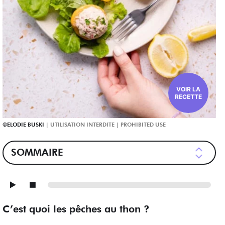
VOIR LA
RECETTE
ELODIE BUSKI
SOMMAIRE
C’est quoi les pêches au thon ?