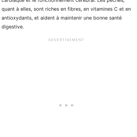
cardiaque et le fonctionnement cérébral. Les pêches,
quant à elles, sont riches en fibres, en vitamines C et en
antioxydants, et aident à maintenir une bonne santé
digestive.