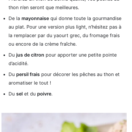
thon n’en seront que meilleures.
De la
mayonnaise
qui donne toute la gourmandise
au plat. Pour une version plus light, n’hésitez pas à
la remplacer par du yaourt grec, du fromage frais
ou encore de la crème fraîche.
Du
jus de citron
pour apporter une petite pointe
d’acidité.
Du
persil frais
pour décorer les pêches au thon et
aromatiser le tout !
Du
sel
et du
poivre
.