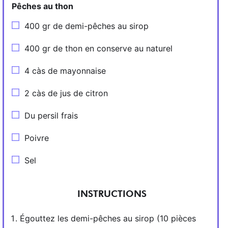
Pêches au thon
400 gr de demi-pêches au sirop
400 gr de thon en conserve au naturel
4 càs de mayonnaise
2 càs de jus de citron
Du persil frais
Poivre
Sel
INSTRUCTIONS
Égouttez les demi-pêches au sirop (10 pièces