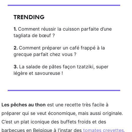
TRENDING
Comment réussir la cuisson parfaite d’une
tagliata de bœuf ?
Comment préparer un café frappé à la
grecque parfait chez vous ?
La salade de pâtes façon tzatziki, super
légère et savoureuse !
Les pêches au thon
est une recette très facile à
préparer qui se veut économique, mais aussi originale.
C’est un plat iconique des buffets froids et des
barbecues en Belgique à l’instar des
tomates crevettes.