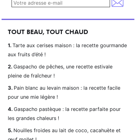
TOUT BEAU, TOUT CHAUD
Tarte aux cerises maison : la recette gourmande
aux fruits d’été !
Gaspacho de pêches, une recette estivale
pleine de fraîcheur !
Pain blanc au levain maison : la recette facile
pour une mie légère !
Gaspacho pastèque : la recette parfaite pour
les grandes chaleurs !
Nouilles froides au lait de coco, cacahuète et
œuf mollet !