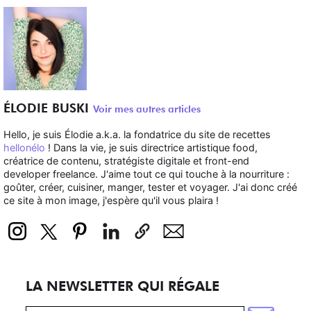
ÉLODIE BUSKI
Voir mes autres articles
Hello, je suis Élodie a.k.a. la fondatrice du site de recettes
hellonélo
! Dans la vie, je suis directrice artistique food,
créatrice de contenu, stratégiste digitale et front-end
developer freelance. J'aime tout ce qui touche à la nourriture :
goûter, créer, cuisiner, manger, tester et voyager. J'ai donc créé
ce site à mon image, j'espère qu'il vous plaira !
LA NEWSLETTER QUI RÉGALE