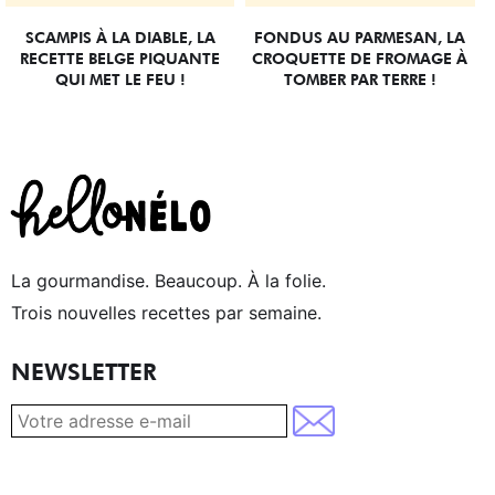
SCAMPIS À LA DIABLE, LA
FONDUS AU PARMESAN, LA
RECETTE BELGE PIQUANTE
CROQUETTE DE FROMAGE À
QUI MET LE FEU !
TOMBER PAR TERRE !
La gourmandise. Beaucoup. À la folie.
Trois nouvelles recettes par semaine.
NEWSLETTER