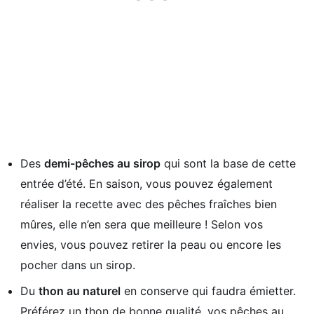
Des
demi-pêches au sirop
qui sont la base de cette
entrée d’été. En saison, vous pouvez également
réaliser la recette avec des pêches fraîches bien
mûres, elle n’en sera que meilleure ! Selon vos
envies, vous pouvez retirer la peau ou encore les
pocher dans un sirop.
Du
thon au naturel
en conserve qui faudra émietter.
Préférez un thon de bonne qualité, vos pêches au