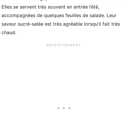
Elles se servent très souvent en entrée l’été,
accompagnées de quelques feuilles de salade. Leur
saveur sucré-salée est très agréable lorsqu’il fait très
chaud.