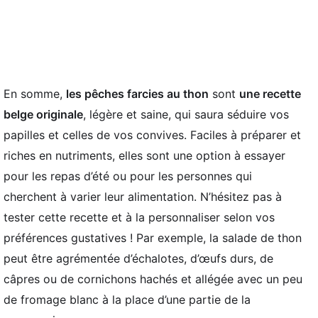
En somme,
les pêches farcies au thon
sont
une recette
belge originale
, légère et saine, qui saura séduire vos
papilles et celles de vos convives. Faciles à préparer et
riches en nutriments, elles sont une option à essayer
pour les repas d’été ou pour les personnes qui
cherchent à varier leur alimentation. N’hésitez pas à
tester cette recette et à la personnaliser selon vos
préférences gustatives ! Par exemple, la salade de thon
peut être agrémentée d’échalotes, d’œufs durs, de
câpres ou de cornichons hachés et allégée avec un peu
de fromage blanc à la place d’une partie de la