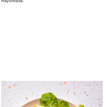
mayonnaise.