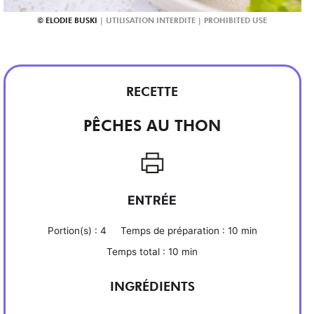
ELODIE BUSKI
RECETTE
PÊCHES AU THON
ENTRÉE
Portion(s) :
4
Temps de préparation :
10 min
Temps total :
10 min
INGRÉDIENTS