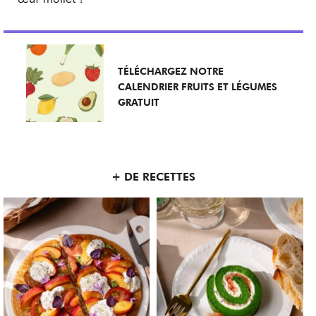
TÉLÉCHARGEZ NOTRE
CALENDRIER FRUITS ET LÉGUMES
GRATUIT
+ DE RECETTES