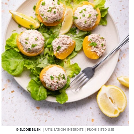
ELODIE BUSKI