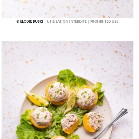
ELODIE BUSKI