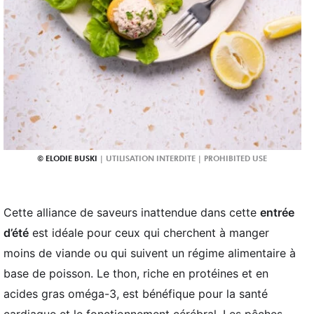
ELODIE BUSKI
Cette alliance de saveurs inattendue dans cette
entrée
d’été
est idéale pour ceux qui cherchent à manger
moins de viande ou qui suivent un régime alimentaire à
base de poisson. Le thon, riche en protéines et en
acides gras oméga-3, est bénéfique pour la santé