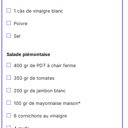
1 càs de vinaigre blanc
Poivre
Sel
Salade piémontaise
400 gr de PDT à chair ferme
350 gr de tomates
200 gr de jambon blanc
100 gr de mayonnaise maison*
6 cornichons au vinaigre