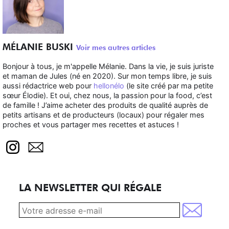
MÉLANIE BUSKI
Voir mes autres articles
Bonjour à tous, je m'appelle Mélanie. Dans la vie, je suis juriste
et maman de Jules (né en 2020). Sur mon temps libre, je suis
aussi rédactrice web pour
hellonélo
(le site créé par ma petite
sœur Élodie). Et oui, chez nous, la passion pour la food, c’est
de famille ! J’aime acheter des produits de qualité auprès de
petits artisans et de producteurs (locaux) pour régaler mes
proches et vous partager mes recettes et astuces !
LA NEWSLETTER QUI RÉGALE