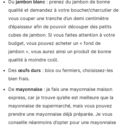
Du
jambon blanc
: prenez du jambon de bonne
qualité et demandez à votre boucher/charcutier de
vous couper une tranche d’un demi centimètre
d’épaisseur afin de pouvoir découper des petits
cubes de jambon. Si vous faites attention à votre
budget, vous pouvez acheter un « fond de
jambon », vous aurez ainsi un produit de bonne
qualité à moindre coût.
Des
œufs durs
: bios ou fermiers, choisissez-les
bien frais.
De
mayonnaise
: je fais une mayonnaise maison
express, car je trouve qu’elle est meilleure que la
mayonnaise de supermarché, mais vous pouvez
prendre une mayonnaise déjà préparée. Je vous
conseille néanmoins d’opter pour une mayonnaise