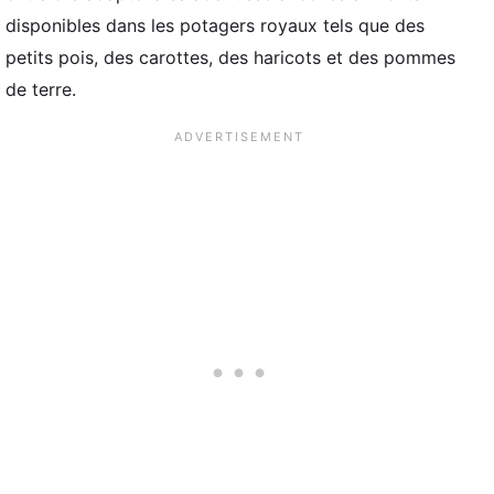
disponibles dans les potagers royaux tels que des
petits pois, des carottes, des haricots et des pommes
de terre.