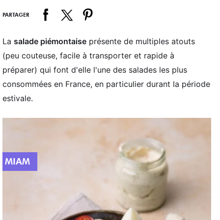
PARTAGER
La
salade piémontaise
présente de multiples atouts
(peu couteuse, facile à transporter et rapide à
préparer) qui font d'elle l'une des salades les plus
consommées en France, en particulier durant la période
estivale.