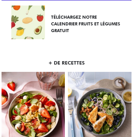
TÉLÉCHARGEZ NOTRE
CALENDRIER FRUITS ET LÉGUMES
GRATUIT
+ DE RECETTES