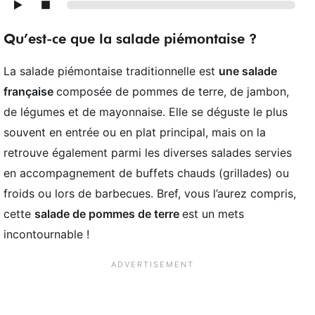
Qu’est-ce que la salade piémontaise ?
La salade piémontaise traditionnelle est
une salade
française
composée de pommes de terre, de jambon,
de légumes et de mayonnaise. Elle se déguste le plus
souvent en entrée ou en plat principal, mais on la
retrouve également parmi les diverses salades servies
en accompagnement de buffets chauds (grillades) ou
froids ou lors de barbecues. Bref, vous l’aurez compris,
cette
salade de pommes de terre
est un mets
incontournable !