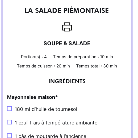
LA SALADE PIÉMONTAISE
SOUPE & SALADE
Portion(s) :
4
Temps de préparation :
10 min
Temps de cuisson :
20 min
Temps total :
30 min
INGRÉDIENTS
Mayonnaise maison*
180 ml d’huile de tournesol
1 œuf frais à température ambiante
1 càs de moutarde à l’ancienne