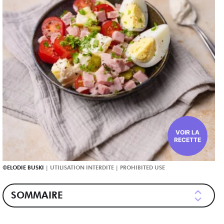
VOIR LA
RECETTE
ELODIE BUSKI
SOMMAIRE