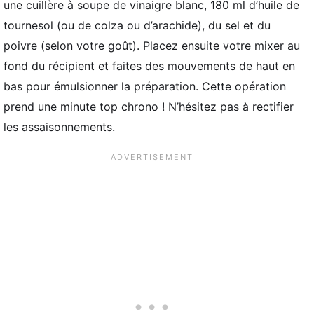
une cuillère à soupe de vinaigre blanc, 180 ml d’huile de
tournesol (ou de colza ou d’arachide), du sel et du
poivre (selon votre goût). Placez ensuite votre mixer au
fond du récipient et faites des mouvements de haut en
bas pour émulsionner la préparation. Cette opération
prend une minute top chrono ! N’hésitez pas à rectifier
les assaisonnements.