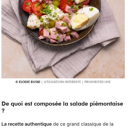
ELODIE BUSKI
De quoi est composée la salade piémontaise
?
La recette authentique
de ce grand classique de la