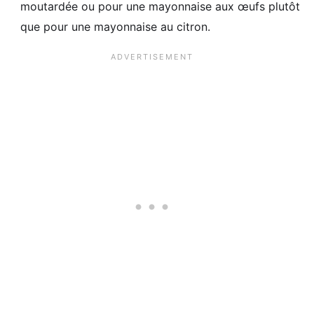
moutardée ou pour une mayonnaise aux œufs plutôt
que pour une mayonnaise au citron.