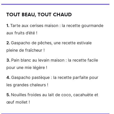
TOUT BEAU, TOUT CHAUD
Tarte aux cerises maison : la recette gourmande
aux fruits d’été !
Gaspacho de pêches, une recette estivale
pleine de fraîcheur !
Pain blanc au levain maison : la recette facile
pour une mie légère !
Gaspacho pastèque : la recette parfaite pour
les grandes chaleurs !
Nouilles froides au lait de coco, cacahuète et
œuf mollet !