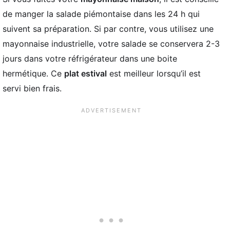
de manger la salade piémontaise dans les 24 h qui
suivent sa préparation. Si par contre, vous utilisez une
mayonnaise industrielle, votre salade se conservera 2-3
jours dans votre réfrigérateur dans une boite
hermétique. Ce
plat estival
est meilleur lorsqu’il est
servi bien frais.