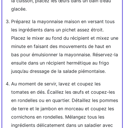
la cuisson, placez les œufs dans un bain d’eau
glacée.
Préparez la mayonnaise maison en versant tous
les ingrédients dans un pichet assez étroit.
Placez le mixer au fond du récipient et mixez une
minute en faisant des mouvements de haut en
bas pour émulsionner la mayonnaise. Réservez-la
ensuite dans un récipient hermétique au frigo
jusqu’au dressage de la salade piémontaise.
Au moment de servir, lavez et coupez les
tomates en dés. Écaillez les œufs et coupez-les
en rondelles ou en quartier. Détaillez les pommes
de terre et le jambon en morceau et coupez les
cornichons en rondelles. Mélangez tous les
ingrédients délicatement dans un saladier avec