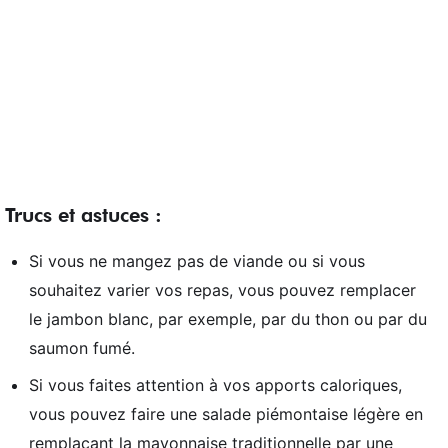
Trucs et astuces :
Si vous ne mangez pas de viande ou si vous
souhaitez varier vos repas, vous pouvez remplacer
le jambon blanc, par exemple, par du thon ou par du
saumon fumé.
Si vous faites attention à vos apports caloriques,
vous pouvez faire une salade piémontaise légère en
remplaçant la mayonnaise traditionnelle par une