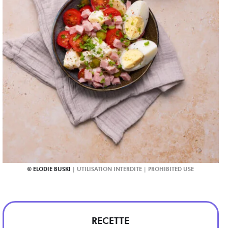
ELODIE BUSKI
RECETTE