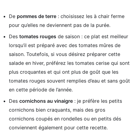
De
pommes de terre
: choisissez les à chair ferme
pour qu’elles ne deviennent pas de la purée.
Des
tomates rouges
de saison : ce plat est meilleur
lorsqu’il est préparé avec des tomates mûres de
saison. Toutefois, si vous désirez préparer cette
salade en hiver, préférez les tomates cerise qui sont
plus croquantes et qui ont plus de goût que les
tomates rouges souvent remplies d’eau et sans goût
en cette période de l’année.
Des
cornichons au vinaigre
: je préfère les petits
cornichons bien craquants, mais des gros
cornichons coupés en rondelles ou en petits dés
conviennent également pour cette recette.