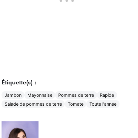
Étiquette(s) :
Jambon
Mayonnaise
Pommes de terre
Rapide
Salade de pommes de terre
Tomate
Toute l'année