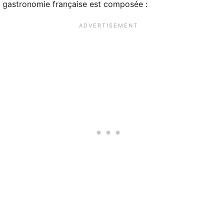
gastronomie française est composée :