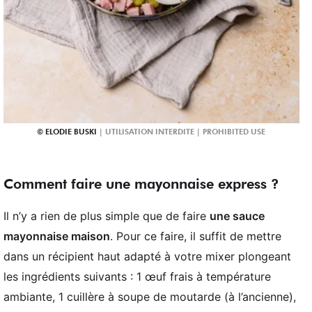
ELODIE BUSKI
Comment faire une mayonnaise express ?
Il n’y a rien de plus simple que de faire
une sauce
mayonnaise maison
. Pour ce faire, il suffit de mettre
dans un récipient haut adapté à votre mixer plongeant
les ingrédients suivants : 1 œuf frais à température
ambiante, 1 cuillère à soupe de moutarde (à l’ancienne),