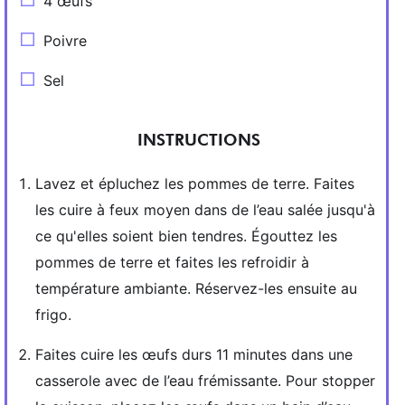
4 œufs
Poivre
Sel
INSTRUCTIONS
Lavez et épluchez les pommes de terre. Faites
les cuire à feux moyen dans de l’eau salée jusqu'à
ce qu'elles soient bien tendres. Égouttez les
pommes de terre et faites les refroidir à
température ambiante. Réservez-les ensuite au
frigo.
Faites cuire les œufs durs 11 minutes dans une
casserole avec de l’eau frémissante. Pour stopper