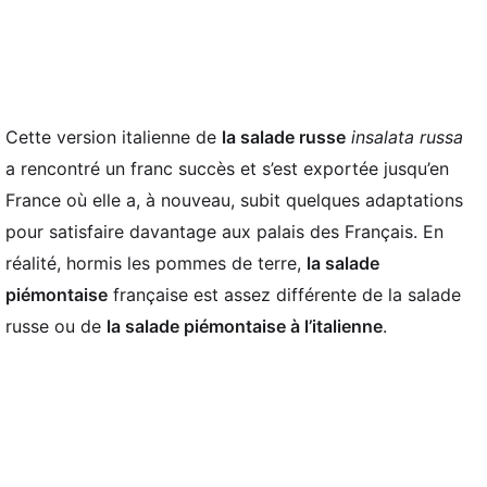
Cette version italienne de
la salade russe
insalata russa
a rencontré un franc succès et s’est exportée jusqu’en
France où elle a, à nouveau, subit quelques adaptations
pour satisfaire davantage aux palais des Français. En
réalité, hormis les pommes de terre,
la salade
piémontaise
française est assez différente de la salade
russe ou de
la salade piémontaise à l’italienne
.