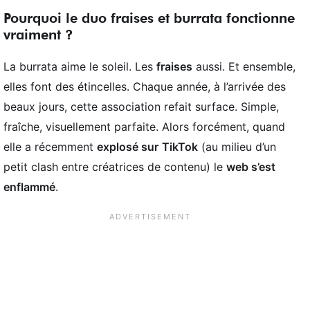
Pourquoi le duo fraises et burrata fonctionne
vraiment ?
La burrata aime le soleil. Les
fraises
aussi. Et ensemble,
elles font des étincelles. Chaque année, à l’arrivée des
beaux jours, cette association refait surface. Simple,
fraîche, visuellement parfaite. Alors forcément, quand
elle a récemment
explosé sur
TikTok
(au milieu d’un
petit clash entre créatrices de contenu) le
web s’est
enflammé
.