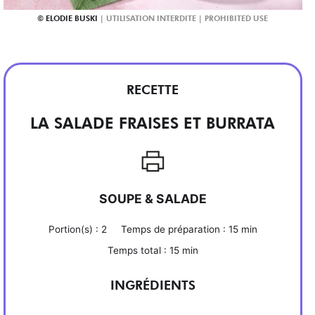
ELODIE BUSKI
RECETTE
LA SALADE FRAISES ET BURRATA
SOUPE & SALADE
Portion(s) :
2
Temps de préparation :
15 min
Temps total :
15 min
INGRÉDIENTS