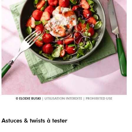
ELODIE BUSKI
Astuces & twists à tester