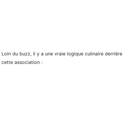
Loin du buzz, il y a une vraie logique culinaire derrière
cette association :