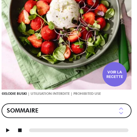
VOIR LA
RECETTE
ELODIE BUSKI
SOMMAIRE