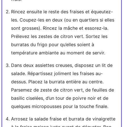
Rincez ensuite le reste des fraises et équeutez-
les. Coupez-les en deux (ou en quartiers si elles
sont grosses). Rincez la mâche et essorez-la.
Prélevez les zestes de citron vert. Sortez les
burratas du frigo pour qu’elles soient à
température ambiante au moment de servir.
Dans deux assiettes creuses, disposez un lit de
salade. Répartissez joliment les fraises au-
dessus. Placez la burrata entière au centre.
Parsemez de zeste de citron vert, de feuilles de
basilic ciselées, d’un tour de poivre noir et de
quelques micropousses pour la touche finale.
Arrosez la salade fraise et burrata de vinaigrette