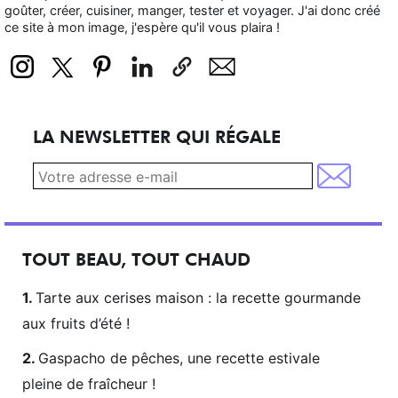
goûter, créer, cuisiner, manger, tester et voyager. J'ai donc créé
ce site à mon image, j'espère qu'il vous plaira !
LA NEWSLETTER QUI RÉGALE
TOUT BEAU, TOUT CHAUD
Tarte aux cerises maison : la recette gourmande
aux fruits d’été !
Gaspacho de pêches, une recette estivale
pleine de fraîcheur !