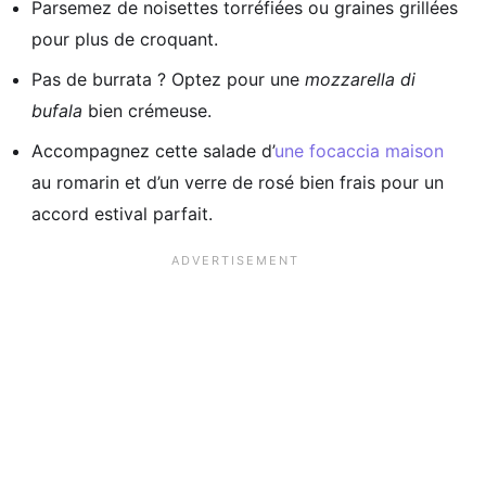
Parsemez de noisettes torréfiées ou graines grillées
pour plus de croquant.
Pas de burrata ? Optez pour une
mozzarella di
bufala
bien crémeuse.
Accompagnez cette salade d’
une focaccia maison
au romarin et d’un verre de rosé bien frais pour un
accord estival parfait.