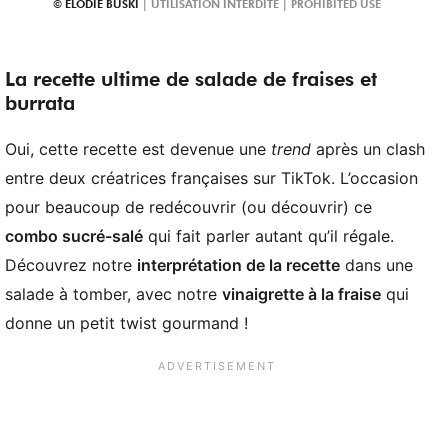
ELODIE BUSKI
La recette ultime de salade de fraises et
burrata
Oui, cette recette est devenue une
trend
après un clash
entre deux créatrices françaises sur TikTok. L’occasion
pour beaucoup de redécouvrir (ou découvrir) ce
combo sucré-salé
qui fait parler autant qu’il régale.
Découvrez notre
interprétation de la recette
dans une
salade à tomber, avec notre
vinaigrette à la fraise
qui
donne un petit twist gourmand !