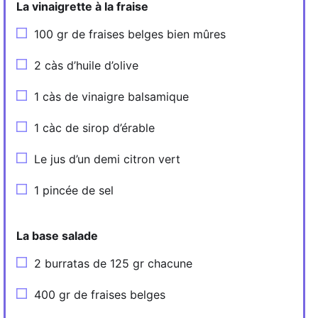
La vinaigrette à la fraise
100 gr de fraises belges bien mûres
2 càs d’huile d’olive
1 càs de vinaigre balsamique
1 càc de sirop d’érable
Le jus d’un demi citron vert
1 pincée de sel
La base salade
2 burratas de 125 gr chacune
400 gr de fraises belges