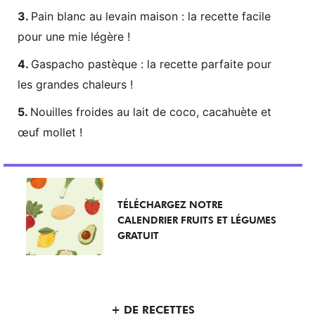
Pain blanc au levain maison : la recette facile
pour une mie légère !
Gaspacho pastèque : la recette parfaite pour
les grandes chaleurs !
Nouilles froides au lait de coco, cacahuète et
œuf mollet !
TÉLÉCHARGEZ NOTRE
CALENDRIER FRUITS ET LÉGUMES
GRATUIT
+ DE RECETTES