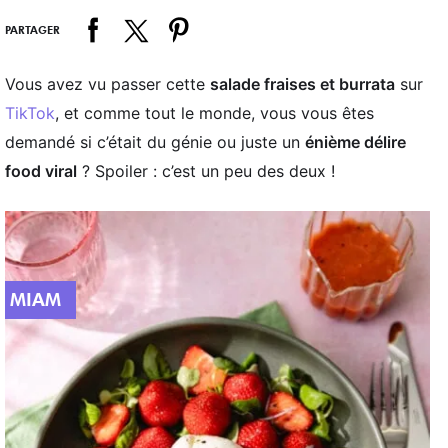
PARTAGER
Vous avez vu passer cette
salade fraises et burrata
sur
TikTok
, et comme tout le monde, vous vous êtes
demandé si c’était du génie ou juste un
énième délire
food viral
? Spoiler : c’est un peu des deux !