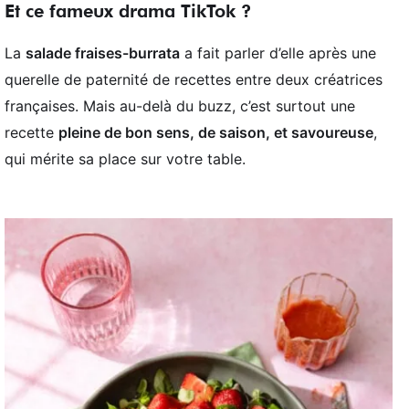
Et ce fameux drama TikTok ?
La
salade fraises-burrata
a fait parler d’elle après une
querelle de paternité de recettes entre deux créatrices
françaises. Mais au-delà du buzz, c’est surtout une
recette
pleine de bon sens, de saison, et savoureuse
,
qui mérite sa place sur votre table.