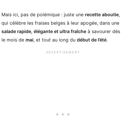
Mais ici, pas de polémique : juste une
recette aboutie
,
qui célèbre les fraises belges à leur apogée, dans une
salade rapide, élégante et ultra fraîche
à savourer dès
le mois de
mai
, et tout au long du
début de l’été
.