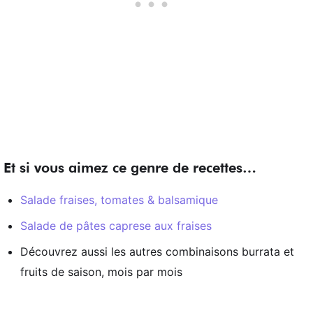
Et si vous aimez ce genre de recettes…
Salade fraises, tomates & balsamique
Salade de pâtes caprese aux fraises
Découvrez aussi les autres combinaisons burrata et
fruits de saison, mois par mois