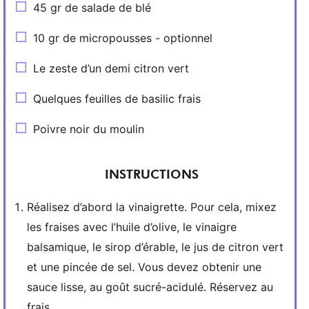
45 gr de salade de blé
10 gr de micropousses - optionnel
Le zeste d’un demi citron vert
Quelques feuilles de basilic frais
Poivre noir du moulin
INSTRUCTIONS
Réalisez d’abord la vinaigrette. Pour cela, mixez
les fraises avec l’huile d’olive, le vinaigre
balsamique, le sirop d’érable, le jus de citron vert
et une pincée de sel. Vous devez obtenir une
sauce lisse, au goût sucré-acidulé. Réservez au
frais.