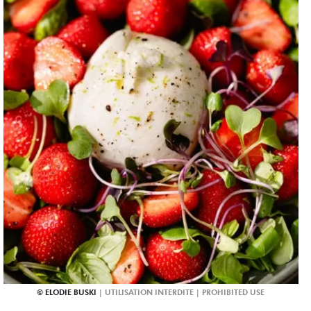
ELODIE BUSKI