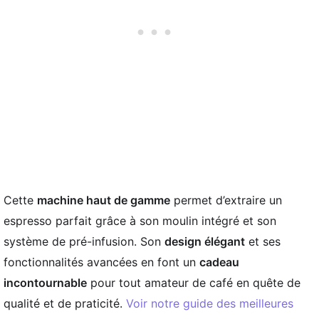
Cette
machine haut de gamme
permet d’extraire un
espresso parfait grâce à son moulin intégré et son
système de pré-infusion. Son
design élégant
et ses
fonctionnalités avancées en font un
cadeau
incontournable
pour tout amateur de café en quête de
qualité et de praticité.
Voir notre guide des meilleures