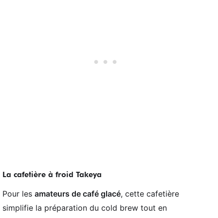
La cafetière à froid Takeya
Pour les
amateurs de café glacé
, cette cafetière
simplifie la préparation du cold brew tout en