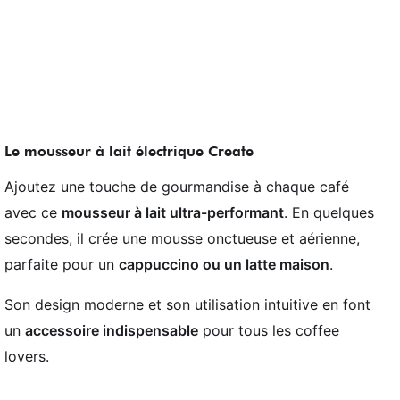
Le mousseur à lait électrique Create
Ajoutez une touche de gourmandise à chaque café
avec ce
mousseur à lait ultra-performant
. En quelques
secondes, il crée une mousse onctueuse et aérienne,
parfaite pour un
cappuccino ou un latte maison
.
Son design moderne et son utilisation intuitive en font
un
accessoire indispensable
pour tous les coffee
lovers.