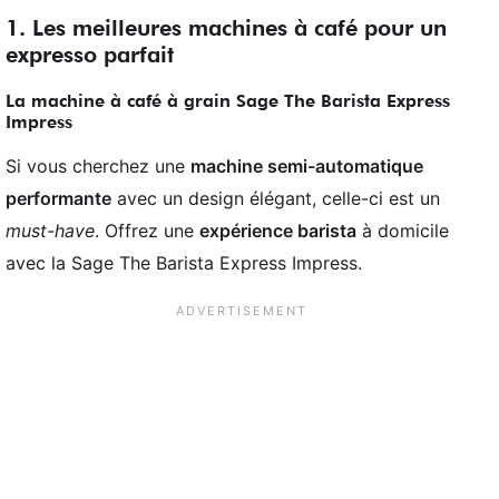
1. Les meilleures machines à café pour un
expresso parfait
La machine à café à grain
Sage The Barista Express
Impress
Si vous cherchez une
machine semi-automatique
performante
avec un design élégant, celle-ci est un
must-have
. Offrez une
expérience barista
à domicile
avec la Sage The Barista Express Impress.