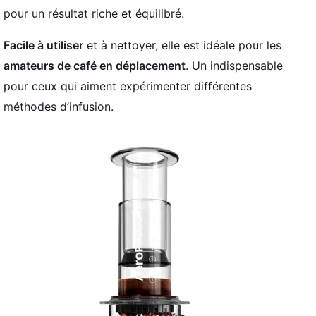
pour un résultat riche et équilibré.
Facile à utiliser
et à nettoyer, elle est idéale pour les
amateurs de café en déplacement
. Un indispensable
pour ceux qui aiment expérimenter différentes
méthodes d’infusion.