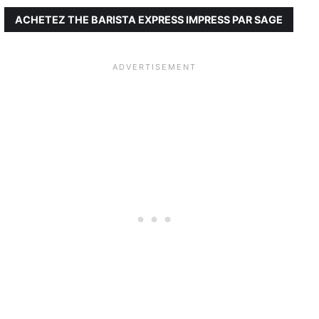
ACHETEZ THE BARISTA EXPRESS IMPRESS PAR SAGE