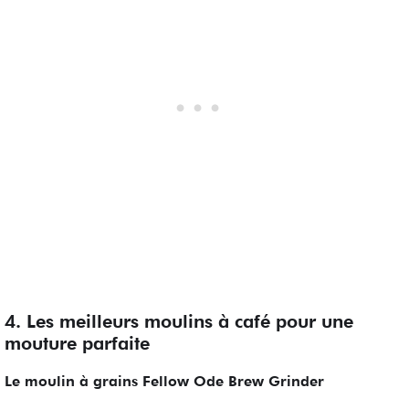
4. Les meilleurs moulins à café pour une
mouture parfaite
Le moulin à grains Fellow Ode Brew Grinder