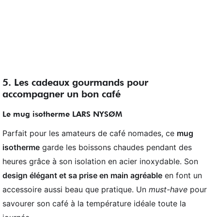
5. Les cadeaux gourmands pour
accompagner un bon café
Le mug isotherme LARS NYSØM
Parfait pour les amateurs de café nomades, ce
mug
isotherme
garde les boissons chaudes pendant des
heures grâce à son isolation en acier inoxydable. Son
design élégant et sa prise en main agréable
en font un
accessoire aussi beau que pratique. Un
must-have
pour
savourer son café à la température idéale toute la