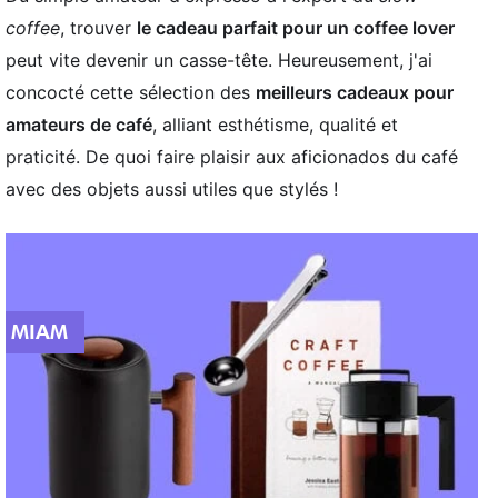
coffee
, trouver
le cadeau parfait pour un coffee lover
peut vite devenir un casse-tête. Heureusement, j'ai
concocté cette sélection des
meilleurs cadeaux pour
amateurs de café
, alliant esthétisme, qualité et
praticité. De quoi faire plaisir aux aficionados du café
avec des objets aussi utiles que stylés !