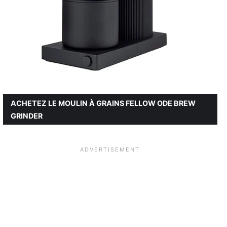
ACHETEZ LE MOULIN À GRAINS FELLOW ODE BREW
GRINDER