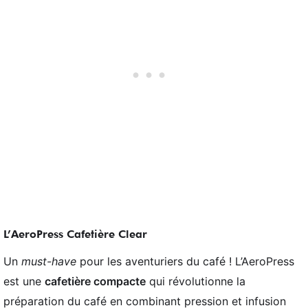
L’AeroPress Cafetière Clear
Un
must-have
pour les aventuriers du café ! L’AeroPress
est une
cafetière compacte
qui révolutionne la
préparation du café en combinant pression et infusion