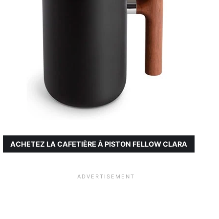
ACHETEZ LA CAFETIÈRE À PISTON FELLOW CLARA