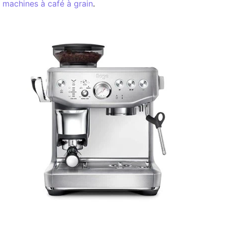
machines à café à grain
.