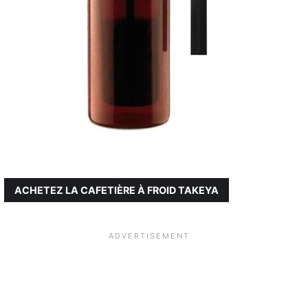
ACHETEZ LA CAFETIÈRE À FROID TAKEYA