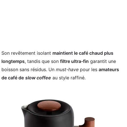
Son revêtement isolant
maintient le café chaud plus
longtemps
, tandis que son
filtre ultra-fin
garantit une
boisson sans résidus. Un
must-have
pour les
amateurs
de café de
slow coffee
au style raffiné.