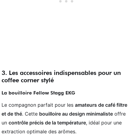
3. Les accessoires indispensables pour un
coffee corner stylé
La bouilloire Fellow Stagg EKG
Le compagnon parfait pour les
amateurs de café filtre
et de thé
. Cette
bouilloire au design minimaliste
offre
un
contrôle précis de la température
, idéal pour une
extraction optimale des arômes.