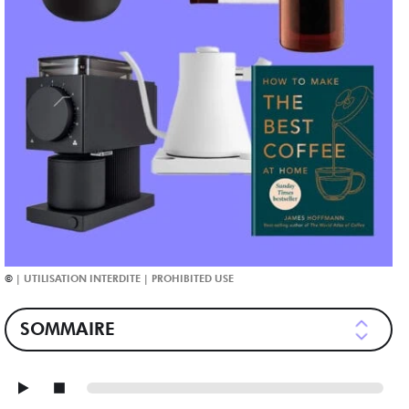
SOMMAIRE