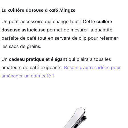
La cuillère doseuse à café Mingze
Un petit accessoire qui change tout ! Cette
cuillère
doseuse astucieuse
permet de mesurer la quantité
parfaite de café tout en servant de clip pour refermer
les sacs de grains.
Un
cadeau pratique et élégant
qui plaira à tous les
amateurs de café exigeants.
Besoin d’autres idées pour
aménager un coin café ?