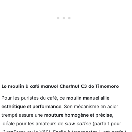
Le moulin à café manuel Chestnut C3 de Timemore
Pour les puristes du café, ce
moulin manuel allie
esthétique et performance
. Son mécanisme en acier
trempé assure une
mouture homogène et précise
,
idéale pour les amateurs de
slow coffee
(parfait pour