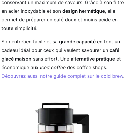
conservant un maximum de saveurs. Grâce à son filtre
en acier inoxydable et son
design hermétique
, elle
permet de préparer un café doux et moins acide en
toute simplicité.
Son entretien facile et sa
grande capacité
en font un
cadeau idéal pour ceux qui veulent savourer un
café
glacé maison
sans effort. Une
alternative pratique
et
économique aux
iced coffee
des coffee shops.
Découvrez aussi notre guide complet sur le cold brew
.