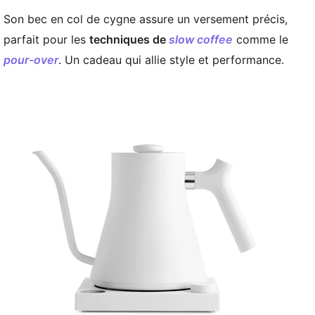
Son bec en col de cygne assure un versement précis,
parfait pour les
techniques de
slow coffee
comme le
pour-over
. Un cadeau qui allie style et performance.