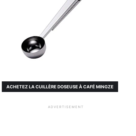
ACHETEZ LA CUILLÈRE DOSEUSE À CAFÉ MINGZE