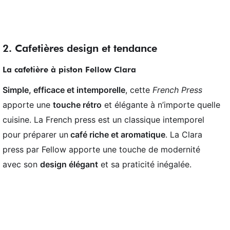
2. Cafetières design et tendance
La cafetière à piston Fellow Clara
Simple, efficace et intemporelle
, cette
French Press
apporte une
touche rétro
et élégante à n’importe quelle
cuisine. La French press est un classique intemporel
pour préparer un
café riche et aromatique
. La Clara
press par Fellow apporte une touche de modernité
avec son
design élégant
et sa praticité inégalée.