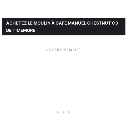
ACHETEZ LE MOULIN À CAFÉ MANUEL CHESTNUT C3
DE TIMEMORE