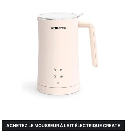
ACHETEZ LE MOUSSEUR À LAIT ÉLECTRIQUE CREATE