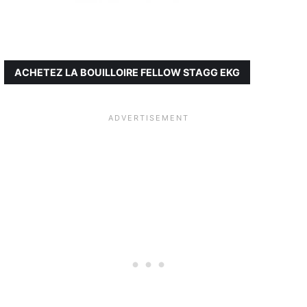
ACHETEZ LA BOUILLOIRE FELLOW STAGG EKG