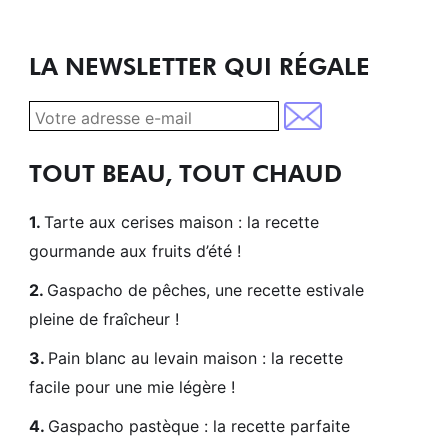
LA NEWSLETTER QUI RÉGALE
TOUT BEAU, TOUT CHAUD
Tarte aux cerises maison : la recette
gourmande aux fruits d’été !
Gaspacho de pêches, une recette estivale
pleine de fraîcheur !
Pain blanc au levain maison : la recette
facile pour une mie légère !
Gaspacho pastèque : la recette parfaite