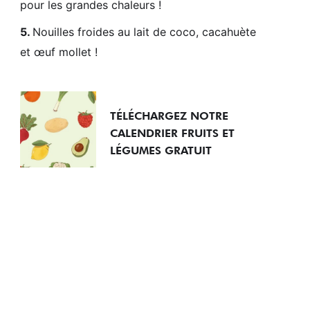
pour les grandes chaleurs !
Nouilles froides au lait de coco, cacahuète
et œuf mollet !
TÉLÉCHARGEZ NOTRE
CALENDRIER FRUITS ET
LÉGUMES GRATUIT