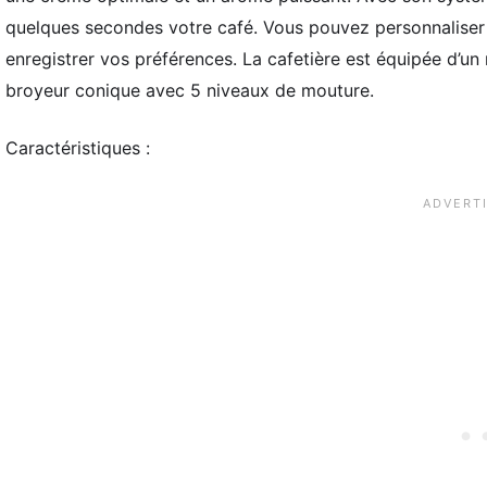
quelques secondes votre café. Vous pouvez personnaliser la 
enregistrer vos préférences. La cafetière est équipée d’un
broyeur conique avec 5 niveaux de mouture.
Caractéristiques :