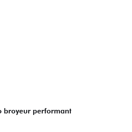
so broyeur performant