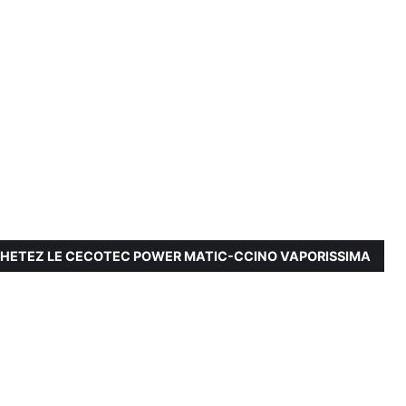
HETEZ LE CECOTEC POWER MATIC-CCINO VAPORISSIMA