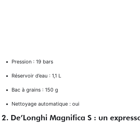
Pression : 19 bars
Réservoir d’eau : 1,1 L
Bac à grains : 150 g
Nettoyage automatique : oui
2. De’Longhi Magnifica S : un expres