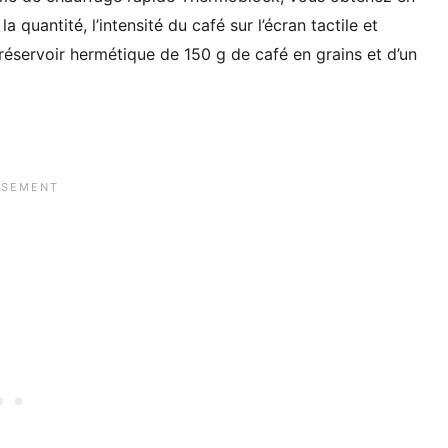
quantité, l’intensité du café sur l’écran tactile et
 réservoir hermétique de 150 g de café en grains et d’un