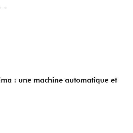
sima : une machine automatique et