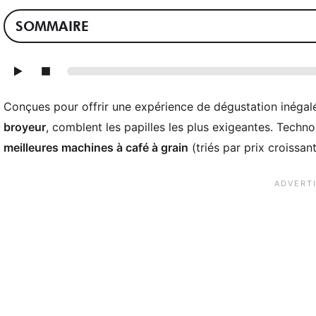
SOMMAIRE
Conçues pour offrir une expérience de dégustation inégal
broyeur
, comblent les papilles les plus exigeantes. Tech
meilleures machines à café à grain
(triés par prix croissant