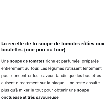
La recette de la soupe de tomates rôties aux
boulettes (one pan au four)
Une
soupe de tomates
riche et parfumée, préparée
entièrement au four. Les légumes rôtissent lentement
pour concentrer leur saveur, tandis que les boulettes
cuisent directement sur la plaque. Il ne reste ensuite
plus qu’à mixer le tout pour obtenir une
soupe
onctueuse et très savoureuse
.