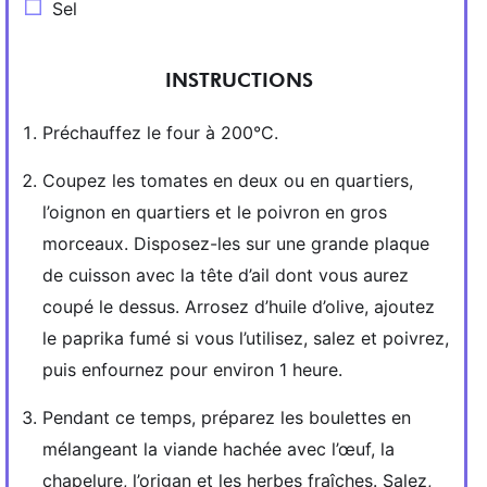
Sel
INSTRUCTIONS
Préchauffez le four à 200°C.
Coupez les tomates en deux ou en quartiers,
l’oignon en quartiers et le poivron en gros
morceaux. Disposez-les sur une grande plaque
de cuisson avec la tête d’ail dont vous aurez
coupé le dessus. Arrosez d’huile d’olive, ajoutez
le paprika fumé si vous l’utilisez, salez et poivrez,
puis enfournez pour environ 1 heure.
Pendant ce temps, préparez les boulettes en
mélangeant la viande hachée avec l’œuf, la
chapelure, l’origan et les herbes fraîches. Salez,