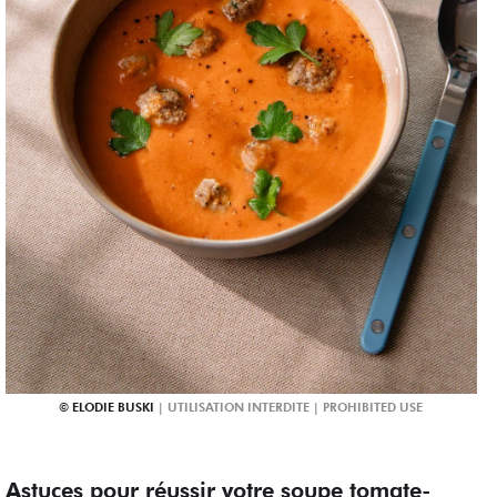
ELODIE BUSKI
Astuces pour réussir votre soupe tomate-