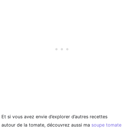
Et si vous avez envie d’explorer d’autres recettes
autour de la tomate, découvrez aussi ma
soupe tomate