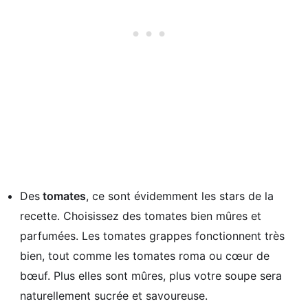
Des
tomates
, ce sont évidemment les stars de la
recette. Choisissez des tomates bien mûres et
parfumées. Les tomates grappes fonctionnent très
bien, tout comme les tomates roma ou cœur de
bœuf. Plus elles sont mûres, plus votre soupe sera
naturellement sucrée et savoureuse.