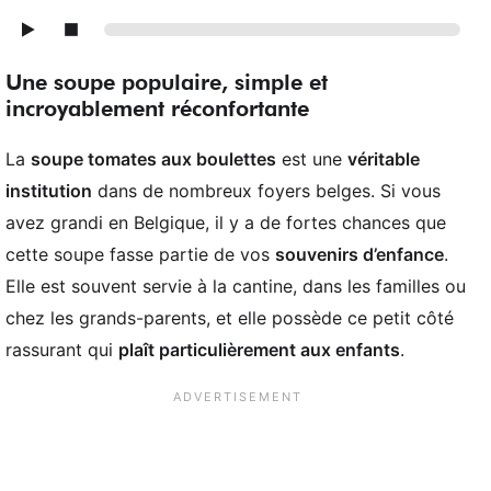
Une soupe populaire, simple et
incroyablement réconfortante
La
soupe tomates aux boulettes
est une
véritable
institution
dans de nombreux foyers belges. Si vous
avez grandi en Belgique, il y a de fortes chances que
cette soupe fasse partie de vos
souvenirs d’enfance
.
Elle est souvent servie à la cantine, dans les familles ou
chez les grands-parents, et elle possède ce petit côté
rassurant qui
plaît particulièrement aux enfants
.