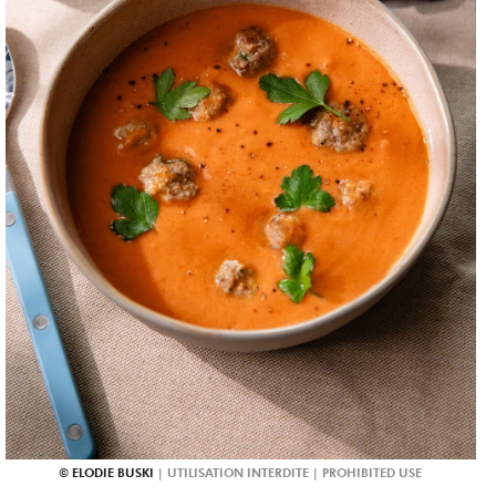
ELODIE BUSKI