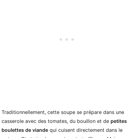
Traditionnellement, cette soupe se prépare dans une
casserole avec des tomates, du bouillon et de
petites
boulettes de viande
qui cuisent directement dans le