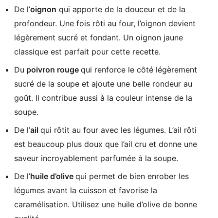
De l’
oignon
qui apporte de la douceur et de la
profondeur. Une fois rôti au four, l’oignon devient
légèrement sucré et fondant. Un oignon jaune
classique est parfait pour cette recette.
Du
poivron rouge
qui renforce le côté légèrement
sucré de la soupe et ajoute une belle rondeur au
goût. Il contribue aussi à la couleur intense de la
soupe.
De l’
ail
qui rôtit au four avec les légumes. L’ail rôti
est beaucoup plus doux que l’ail cru et donne une
saveur incroyablement parfumée à la soupe.
De l’
huile d’olive
qui permet de bien enrober les
légumes avant la cuisson et favorise la
caramélisation. Utilisez une huile d’olive de bonne