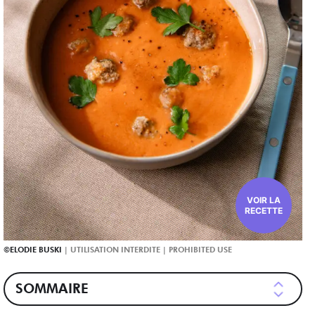
VOIR LA
RECETTE
ELODIE BUSKI
SOMMAIRE