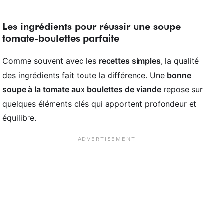
Les ingrédients pour réussir une soupe
tomate-boulettes parfaite
Comme souvent avec les
recettes simples
, la qualité
des ingrédients fait toute la différence. Une
bonne
soupe à la tomate aux boulettes de viande
repose sur
quelques éléments clés qui apportent profondeur et
équilibre.