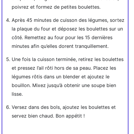
poivrez et formez de petites boulettes.
Après 45 minutes de cuisson des légumes, sortez
la plaque du four et déposez les boulettes sur un
côté. Remettez au four pour les 15 dernières
minutes afin qu’elles dorent tranquillement.
Une fois la cuisson terminée, retirez les boulettes
et pressez l’ail rôti hors de sa peau. Placez les
légumes rôtis dans un blender et ajoutez le
bouillon. Mixez jusqu’à obtenir une soupe bien
lisse.
Versez dans des bols, ajoutez les boulettes et
servez bien chaud. Bon appétit !