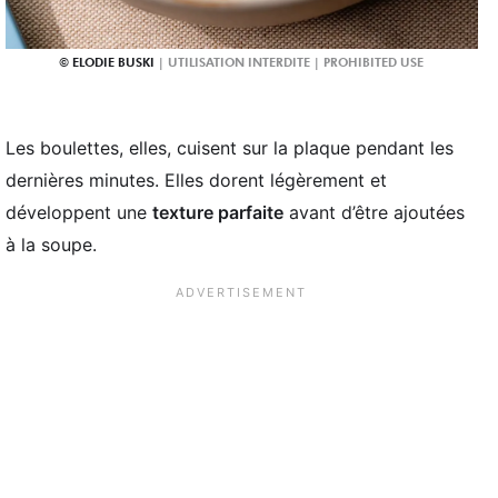
ELODIE BUSKI
Les boulettes, elles, cuisent sur la plaque pendant les
dernières minutes. Elles dorent légèrement et
développent une
texture parfaite
avant d’être ajoutées
à la soupe.