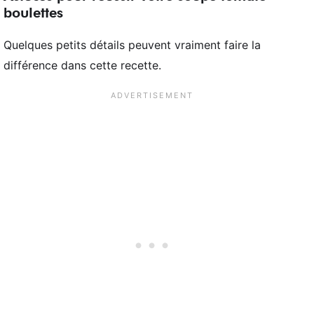
boulettes
Quelques petits détails peuvent vraiment faire la
différence dans cette recette.