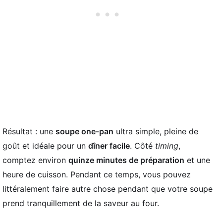
Résultat : une
soupe one-pan
ultra simple, pleine de
goût et idéale pour un
dîner facile
. Côté
timing
,
comptez environ
quinze minutes de préparation
et une
heure de cuisson. Pendant ce temps, vous pouvez
littéralement faire autre chose pendant que votre soupe
prend tranquillement de la saveur au four.