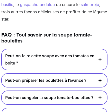
basilic
, le
gaspacho andalou
ou encore le
salmorejo
,
trois autres façons délicieuses de profiter de ce légume
star.
FAQ : Tout savoir sur la soupe tomate-
boulettes
Peut-on faire cette soupe avec des tomates en
boîte ?
Peut-on préparer les boulettes à l’avance ?
Peut-on congeler la soupe tomate-boulettes ?