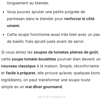
longuement au blender.
Vous pouvez ajouter une petite poignée de
parmesan dans le blender pour
renforcer le côté
umami
.
Cette soupe fonctionne aussi très bien avec un peu
de basilic frais ajouté juste avant de servir.
Si vous aimez les
soupes de tomates pleines de goût
,
cette
soupe tomate-boulettes
pourrait bien devenir un
nouveau classique
à la maison. Simple, réconfortante
et
facile à préparer
, elle prouve qu’avec quelques bons
ingrédients, on peut transformer une soupe toute
simple en un
vrai dîner gourmand
.