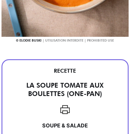
ELODIE BUSKI
RECETTE
LA SOUPE TOMATE AUX
BOULETTES (ONE-PAN)
SOUPE & SALADE