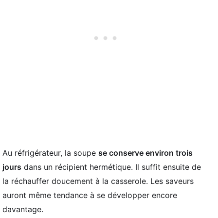
Au réfrigérateur, la soupe
se conserve environ trois
jours
dans un récipient hermétique. Il suffit ensuite de
la réchauffer doucement à la casserole. Les saveurs
auront même tendance à se développer encore
davantage.