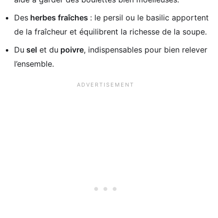
Des
herbes fraîches
: le persil ou le basilic apportent
de la fraîcheur et équilibrent la richesse de la soupe.
Du
sel
et du
poivre
, indispensables pour bien relever
l’ensemble.