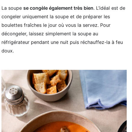
La soupe
se congèle également très bien
. L’idéal est de
congeler uniquement la soupe et de préparer les
boulettes fraîches le jour où vous la servez. Pour
décongeler, laissez simplement la soupe au
réfrigérateur pendant une nuit puis réchauffez-la à feu
doux.