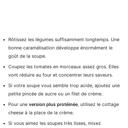
Rôtissez les légumes suffisamment longtemps. Une
bonne caramélisation développe énormément le
goût de la soupe.
Coupez les tomates en morceaux assez gros. Elles
vont réduire au four et concentrer leurs saveurs.
Si votre soupe vous semble trop acide, ajoutez une
petite pincée de sucre ou un filet de crème.
Pour une
version plus protéinée
, utilisez le cottage
cheese à la place de la crème.
Si vous aimez les soupes très lisses, mixez