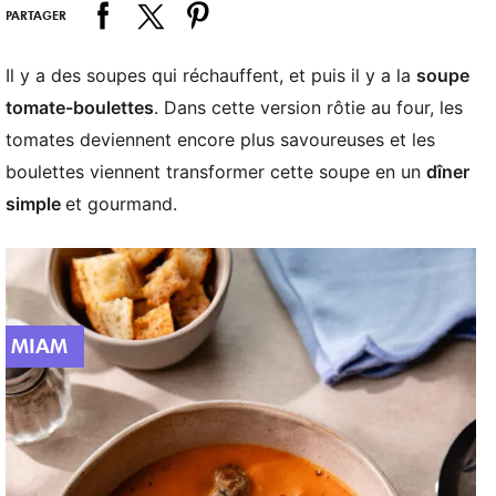
PARTAGER
Il y a des soupes qui réchauffent, et puis il y a la
soupe
tomate-boulettes
. Dans cette version rôtie au four, les
tomates deviennent encore plus savoureuses et les
boulettes viennent transformer cette soupe en un
dîner
simple
et gourmand.