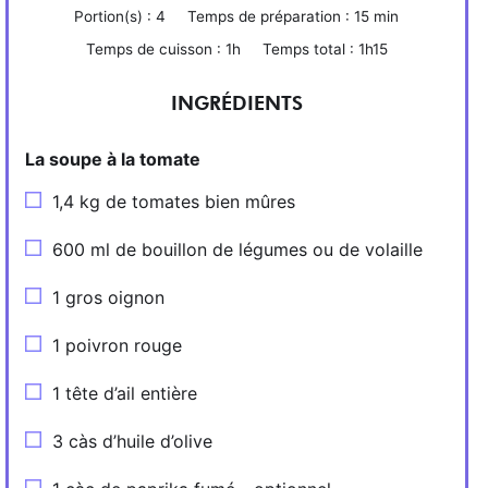
Portion(s) :
4
Temps de préparation :
15 min
Temps de cuisson :
1h
Temps total :
1h15
INGRÉDIENTS
La soupe à la tomate
1,4 kg de tomates bien mûres
600 ml de bouillon de légumes ou de volaille
1 gros oignon
1 poivron rouge
1 tête d’ail entière
3 càs d’huile d’olive