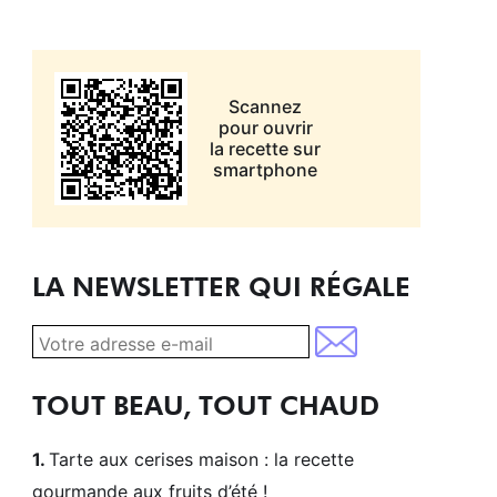
Scannez
pour ouvrir
la recette sur
smartphone
LA NEWSLETTER QUI RÉGALE
TOUT BEAU, TOUT CHAUD
Tarte aux cerises maison : la recette
gourmande aux fruits d’été !