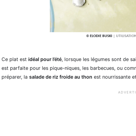
ELODIE BUSKI
Ce plat est
idéal pour l’été
, lorsque les légumes sont de sa
est parfaite pour les pique-niques, les barbecues, ou co
préparer, la
salade de riz froide au thon
est nourrissante et