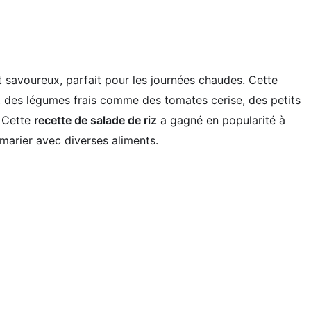
 savoureux, parfait pour les journées chaudes. Cette
, des légumes frais comme des tomates cerise, des petits
. Cette
recette de salade de riz
a gagné en popularité à
 marier avec diverses aliments.