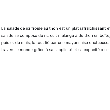
La
salade de riz froide au thon
est un
plat rafraîchissant
et
salade se compose de riz cuit mélangé à du thon en boîte
pois et du maïs, le tout lié par une mayonnaise onctueuse
travers le monde grâce à sa simplicité et sa capacité à se