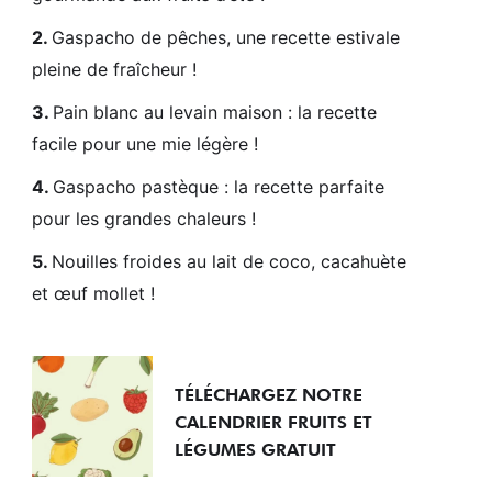
Gaspacho de pêches, une recette estivale
pleine de fraîcheur !
Pain blanc au levain maison : la recette
facile pour une mie légère !
Gaspacho pastèque : la recette parfaite
pour les grandes chaleurs !
Nouilles froides au lait de coco, cacahuète
et œuf mollet !
TÉLÉCHARGEZ NOTRE
CALENDRIER FRUITS ET
LÉGUMES GRATUIT