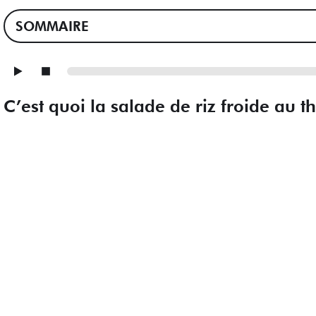
SOMMAIRE
C’est quoi la salade de riz froide au t