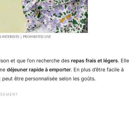
ison et que l’on recherche des
repas frais et légers
. Elle
mme
déjeuner rapide à emporter
. En plus d’être facile à
 peut être personnalisée selon les goûts.