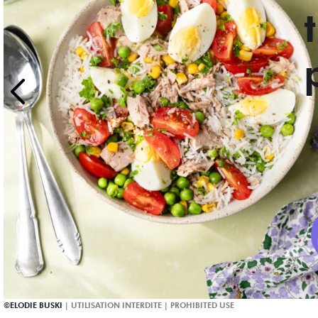
ELODIE BUSKI