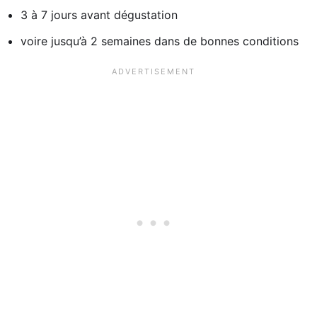
3 à 7 jours avant dégustation
voire jusqu’à 2 semaines dans de bonnes conditions