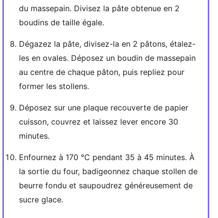
du massepain. Divisez la pâte obtenue en 2
boudins de taille égale.
Dégazez la pâte, divisez-la en 2 pâtons, étalez-
les en ovales. Déposez un boudin de massepain
au centre de chaque pâton, puis repliez pour
former les stollens.
Déposez sur une plaque recouverte de papier
cuisson, couvrez et laissez lever encore 30
minutes.
Enfournez à 170 °C pendant 35 à 45 minutes. À
la sortie du four, badigeonnez chaque stollen de
beurre fondu et saupoudrez généreusement de
sucre glace.