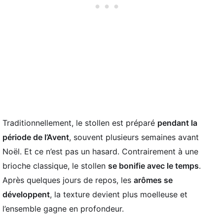
Traditionnellement, le stollen est préparé
pendant la
période de l’Avent
, souvent plusieurs semaines avant
Noël. Et ce n’est pas un hasard. Contrairement à une
brioche classique, le stollen
se bonifie avec le temps
.
Après quelques jours de repos, les
arômes se
développent
, la texture devient plus moelleuse et
l’ensemble gagne en profondeur.