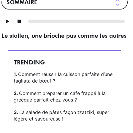
SOMMAIRE
Le stollen, une brioche pas comme les autres
TRENDING
Comment réussir la cuisson parfaite d’une
tagliata de bœuf ?
Comment préparer un café frappé à la
grecque parfait chez vous ?
La salade de pâtes façon tzatziki, super
légère et savoureuse !