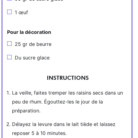
1 œuf
Pour la décoration
25 gr de beurre
Du sucre glace
INSTRUCTIONS
La veille, faites tremper les raisins secs dans un
peu de rhum. Égouttez-les le jour de la
préparation.
Délayez la levure dans le lait tiède et laissez
reposer 5 à 10 minutes.