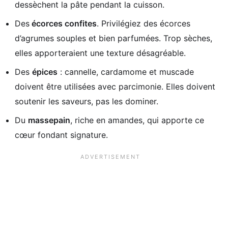
dessèchent la pâte pendant la cuisson.
Des
écorces confites
. Privilégiez des écorces
d’agrumes souples et bien parfumées. Trop sèches,
elles apporteraient une texture désagréable.
Des
épices
: cannelle, cardamome et muscade
doivent être utilisées avec parcimonie. Elles doivent
soutenir les saveurs, pas les dominer.
Du
massepain
, riche en amandes, qui apporte ce
cœur fondant signature.