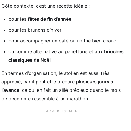
Côté contexte, c’est une recette idéale :
pour les
fêtes de fin d’année
pour les brunchs d’hiver
pour accompagner un café ou un thé bien chaud
ou comme alternative au panettone et aux
brioches
classiques de Noël
En termes d’organisation, le stollen est aussi très
apprécié, car il peut être préparé
plusieurs jours à
l’avance
, ce qui en fait un allié précieux quand le mois
de décembre ressemble à un marathon.