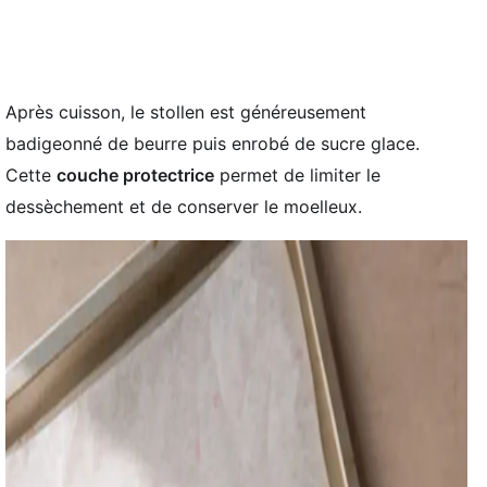
Après cuisson, le stollen est généreusement
badigeonné de beurre puis enrobé de sucre glace.
Cette
couche protectrice
permet de limiter le
dessèchement et de conserver le moelleux.