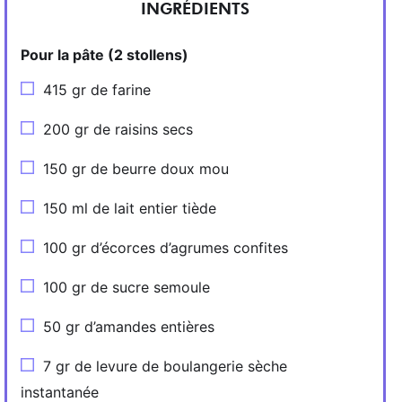
INGRÉDIENTS
Pour la pâte (2 stollens)
415 gr de farine
200 gr de raisins secs
150 gr de beurre doux mou
150 ml de lait entier tiède
100 gr d’écorces d’agrumes confites
100 gr de sucre semoule
50 gr d’amandes entières
7 gr de levure de boulangerie sèche
instantanée