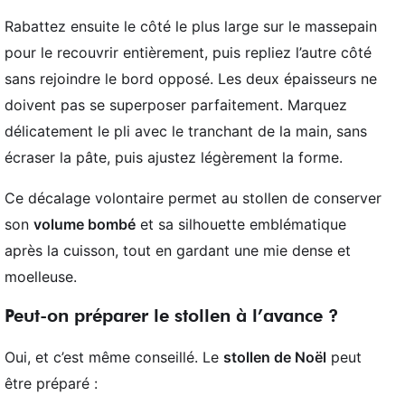
Rabattez ensuite le côté le plus large sur le massepain
pour le recouvrir entièrement, puis repliez l’autre côté
sans rejoindre le bord opposé. Les deux épaisseurs ne
doivent pas se superposer parfaitement. Marquez
délicatement le pli avec le tranchant de la main, sans
écraser la pâte, puis ajustez légèrement la forme.
Ce décalage volontaire permet au stollen de conserver
son
volume bombé
et sa silhouette emblématique
après la cuisson, tout en gardant une mie dense et
moelleuse.
Peut-on préparer le stollen à l’avance ?
Oui, et c’est même conseillé. Le
stollen de Noël
peut
être préparé :