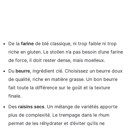
De la
farine
de blé classique, ni trop faible ni trop
riche en gluten. Le stollen n’a pas besoin d’une farine
de force, il doit rester dense, mais moelleux.
Du
beurre
, ingrédient clé. Choisissez un beurre doux
de qualité, riche en matière grasse. Un bon beurre
fait toute la différence sur le goût et la texture
finale.
Des
raisins secs
. Un mélange de variétés apporte
plus de complexité. Le trempage dans le rhum
permet de les réhydrater et d’éviter qu’ils ne