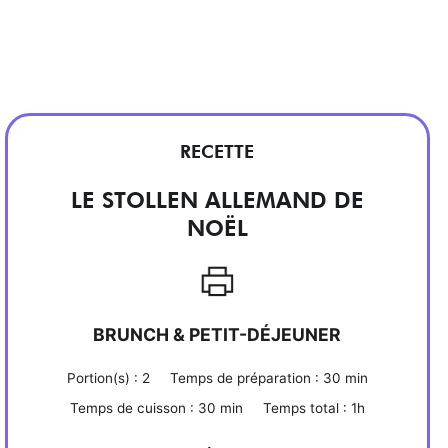
RECETTE
LE STOLLEN ALLEMAND DE
NOËL
BRUNCH & PETIT-DÉJEUNER
Portion(s) :
2
Temps de préparation :
30 min
Temps de cuisson :
30 min
Temps total :
1h