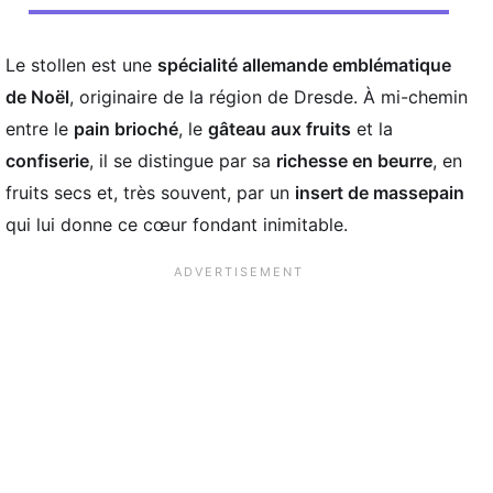
Le stollen est une
spécialité allemande emblématique
de Noël
, originaire de la région de Dresde. À mi-chemin
entre le
pain brioché
, le
gâteau aux fruits
et la
confiserie
, il se distingue par sa
richesse en beurre
, en
fruits secs et, très souvent, par un
insert de massepain
qui lui donne ce cœur fondant inimitable.