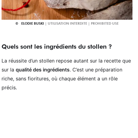
ELODIE BUSKI
Quels sont les ingrédients du stollen ?
La réussite d’un stollen repose autant sur la recette que
sur la
qualité des ingrédients
. C’est une préparation
riche, sans fioritures, où chaque élément a un rôle
précis.