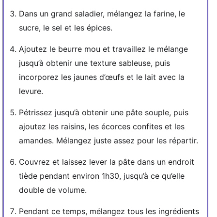
Dans un grand saladier, mélangez la farine, le
sucre, le sel et les épices.
Ajoutez le beurre mou et travaillez le mélange
jusqu’à obtenir une texture sableuse, puis
incorporez les jaunes d’œufs et le lait avec la
levure.
Pétrissez jusqu’à obtenir une pâte souple, puis
ajoutez les raisins, les écorces confites et les
amandes. Mélangez juste assez pour les répartir.
Couvrez et laissez lever la pâte dans un endroit
tiède pendant environ 1h30, jusqu’à ce qu’elle
double de volume.
Pendant ce temps, mélangez tous les ingrédients