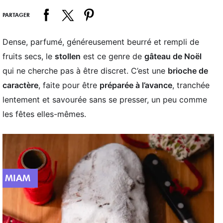
PARTAGER
Dense, parfumé, généreusement beurré et rempli de
fruits secs, le
stollen
est ce genre de
gâteau de Noël
qui ne cherche pas à être discret. C’est une
brioche de
caractère
, faite pour être
préparée à l’avance
, tranchée
lentement et savourée sans se presser, un peu comme
les fêtes elles-mêmes.