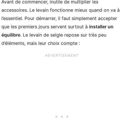
Avant de commencer, inutile de multiplier les
accessoires. Le levain fonctionne mieux quand on va à
l’essentiel. Pour démarrer, il faut simplement accepter
que les premiers jours servent surtout à
installer un
équilibre
. Le levain de seigle repose sur très peu
d’éléments, mais leur choix compte :