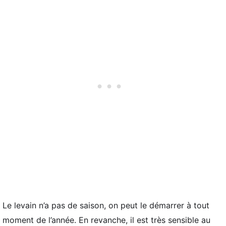
Le levain n’a pas de saison, on peut le démarrer à tout
moment de l’année. En revanche, il est très sensible au