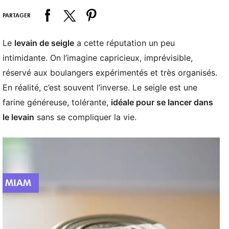
PARTAGER
Le
levain de seigle
a cette réputation un peu
intimidante. On l’imagine capricieux, imprévisible,
réservé aux boulangers expérimentés et très organisés.
En réalité, c’est souvent l’inverse. Le seigle est une
farine généreuse, tolérante,
idéale pour se lancer dans
le levain
sans se compliquer la vie.