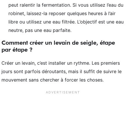
peut ralentir la fermentation. Si vous utilisez l’eau du
robinet, laissez-la reposer quelques heures à l’air
libre ou utilisez une eau filtrée. L’objectif est une eau
neutre, pas une eau parfaite.
Comment créer un levain de seigle, étape
par étape ?
Créer un levain, c’est installer un rythme. Les premiers
jours sont parfois déroutants, mais il suffit de suivre le
mouvement sans chercher à forcer les choses.