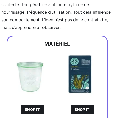
contexte. Température ambiante, rythme de
nourrissage, fréquence d’utilisation. Tout cela influence
son comportement. L’idée n’est pas de le contraindre,
mais d’apprendre à l’observer.
MATÉRIEL
SHOP IT
SHOP IT