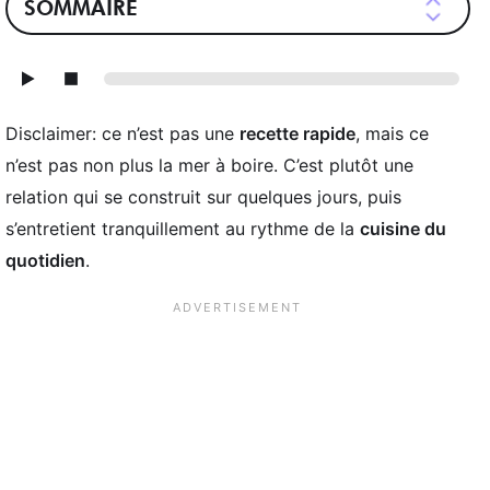
SOMMAIRE
Disclaimer: ce n’est pas une
recette rapide
, mais ce
n’est pas non plus la mer à boire. C’est plutôt une
relation qui se construit sur quelques jours, puis
s’entretient tranquillement au rythme de la
cuisine du
quotidien
.