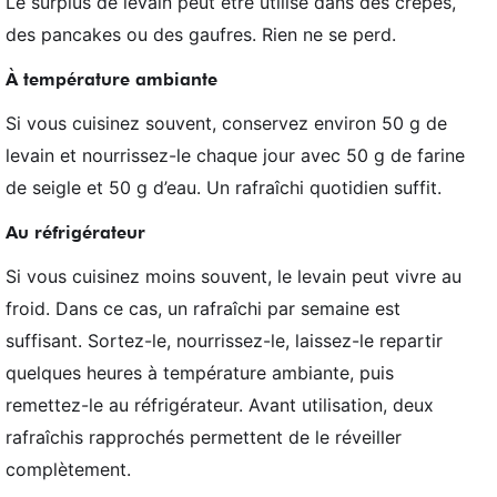
Le surplus de levain peut être utilisé dans des crêpes,
des pancakes ou des gaufres. Rien ne se perd.
À température ambiante
Si vous cuisinez souvent, conservez environ 50 g de
levain et nourrissez-le chaque jour avec 50 g de farine
de seigle et 50 g d’eau. Un rafraîchi quotidien suffit.
Au réfrigérateur
Si vous cuisinez moins souvent, le levain peut vivre au
froid. Dans ce cas, un rafraîchi par semaine est
suffisant. Sortez-le, nourrissez-le, laissez-le repartir
quelques heures à température ambiante, puis
remettez-le au réfrigérateur. Avant utilisation, deux
rafraîchis rapprochés permettent de le réveiller
complètement.