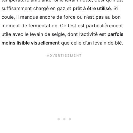
suffisamment chargé en gaz et
prêt à être utilisé
. S’il
coule, il manque encore de force ou n’est pas au bon
moment de fermentation. Ce test est particulièrement
utile avec le levain de seigle, dont l’activité est
parfois
moins lisible visuellement
que celle d’un levain de blé.