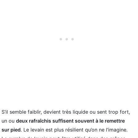
S’il semble faiblir, devient très liquide ou sent trop fort,
un ou
deux rafraîchis suffisent souvent à le remettre
sur pied
. Le levain est plus résilient qu’on ne l’imagine.