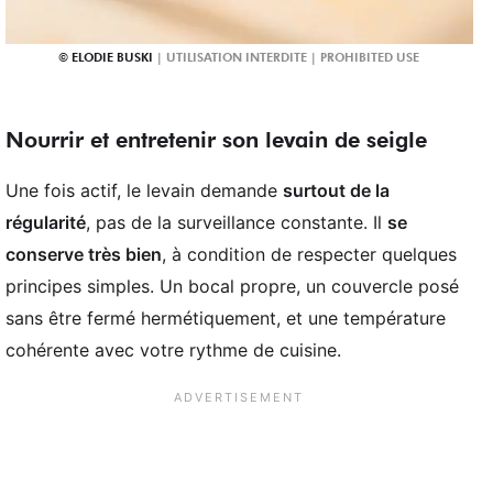
ELODIE BUSKI
Nourrir et entretenir son levain de seigle
Une fois actif, le levain demande
surtout de la
régularité
, pas de la surveillance constante. Il
se
conserve très bien
, à condition de respecter quelques
principes simples. Un bocal propre, un couvercle posé
sans être fermé hermétiquement, et une température
cohérente avec votre rythme de cuisine.