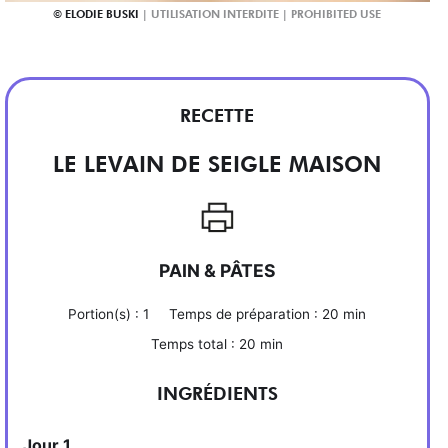
ELODIE BUSKI
RECETTE
LE LEVAIN DE SEIGLE MAISON
PAIN & PÂTES
Portion(s) :
1
Temps de préparation :
20 min
Temps total :
20 min
INGRÉDIENTS
Jour 1