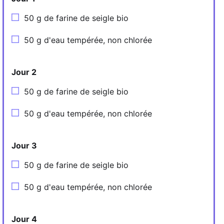
50 g de farine de seigle bio
50 g d'eau tempérée, non chlorée
Jour 2
50 g de farine de seigle bio
50 g d'eau tempérée, non chlorée
Jour 3
50 g de farine de seigle bio
50 g d'eau tempérée, non chlorée
Jour 4