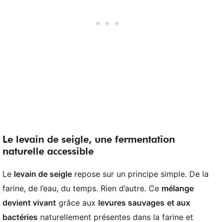
Le levain de seigle, une fermentation
naturelle accessible
Le
levain de seigle
repose sur un principe simple. De la
farine, de l’eau, du temps. Rien d’autre. Ce
mélange
devient vivant
grâce aux
levures sauvages
et aux
bactéries
naturellement présentes dans la farine et