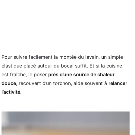
Pour suivre facilement la montée du levain, un simple
élastique placé autour du bocal suffit. Et si la cuisine
est fraîche, le poser
près d’une source de chaleur
douce
, recouvert d’un torchon, aide souvent à
relancer
l’activité
.