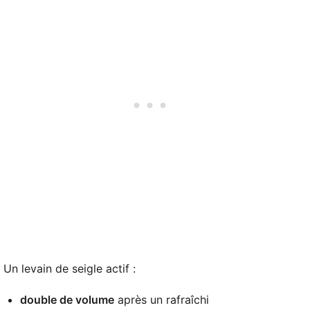
Un levain de seigle actif :
double de volume
après un rafraîchi