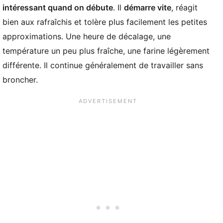
intéressant quand on débute
. Il
démarre vite
, réagit
bien aux rafraîchis et tolère plus facilement les petites
approximations. Une heure de décalage, une
température un peu plus fraîche, une farine légèrement
différente. Il continue généralement de travailler sans
broncher.