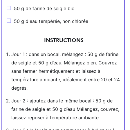
50 g de farine de seigle bio
50 g d'eau tempérée, non chlorée
INSTRUCTIONS
Jour 1 : dans un bocal, mélangez : 50 g de farine
de seigle et 50 g d’eau. Mélangez bien. Couvrez
sans fermer hermétiquement et laissez à
température ambiante, idéalement entre 20 et 24
degrés.
Jour 2 : ajoutez dans le même bocal : 50 g de
farine de seigle et 50 g d’eau Mélangez, couvrez,
laissez reposer à température ambiante.