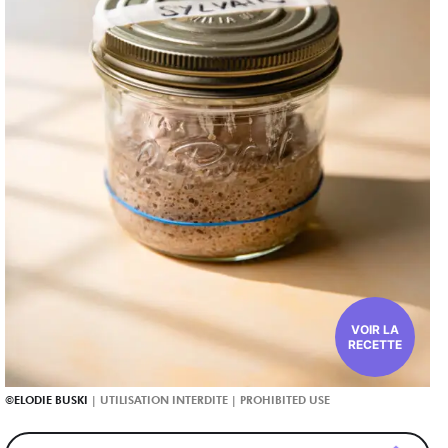
VOIR LA
RECETTE
ELODIE BUSKI