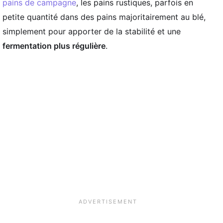
pains de campagne
, les pains rustiques, parfois en
petite quantité dans des pains majoritairement au blé,
simplement pour apporter de la stabilité et une
fermentation plus régulière
.