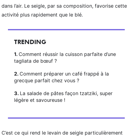
dans l’air. Le seigle, par sa composition, favorise cette
activité plus rapidement que le blé.
TRENDING
Comment réussir la cuisson parfaite d’une
tagliata de bœuf ?
Comment préparer un café frappé à la
grecque parfait chez vous ?
La salade de pâtes façon tzatziki, super
légère et savoureuse !
C’est ce qui rend le levain de seigle particulièrement