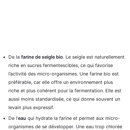
De la
farine de seigle bio
. Le seigle est naturellement
riche en sucres fermentescibles, ce qui favorise
l’activité des micro-organismes. Une farine bio est
préférable, car elle offre un environnement plus
riche et plus cohérent pour la fermentation. Elle est
aussi moins standardisée, ce qui donne souvent un
levain plus expressif.
De l’
eau
qui hydrate la farine et permet aux micro-
organismes de se développer. Une eau trop chlorée