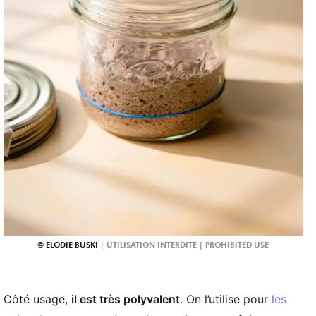
ELODIE BUSKI
Côté usage,
il est très polyvalent
. On l’utilise pour
les