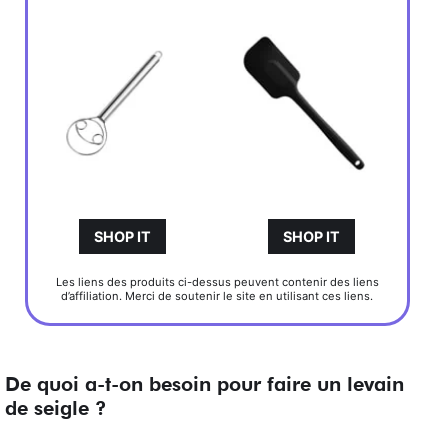
SHOP IT
SHOP IT
Les liens des produits ci-dessus peuvent contenir des liens
d’affiliation. Merci de soutenir le site en utilisant ces liens.
De quoi a-t-on besoin pour faire un levain
de seigle ?