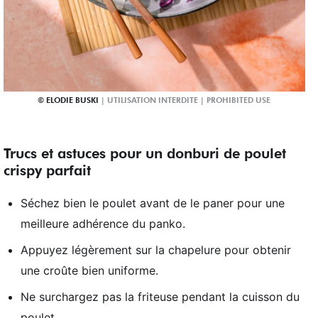
ELODIE BUSKI
Trucs et astuces pour un donburi de poulet
crispy parfait
Séchez bien le poulet avant de le paner pour une
meilleure adhérence du panko.
Appuyez légèrement sur la chapelure pour obtenir
une croûte bien uniforme.
Ne surchargez pas la friteuse pendant la cuisson du
poulet.