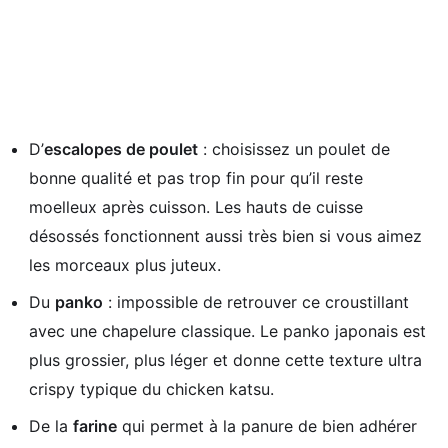
D’
escalopes de poulet
: choisissez un poulet de
bonne qualité et pas trop fin pour qu’il reste
moelleux après cuisson. Les hauts de cuisse
désossés fonctionnent aussi très bien si vous aimez
les morceaux plus juteux.
Du
panko
: impossible de retrouver ce croustillant
avec une chapelure classique. Le panko japonais est
plus grossier, plus léger et donne cette texture ultra
crispy typique du chicken katsu.
De la
farine
qui permet à la panure de bien adhérer