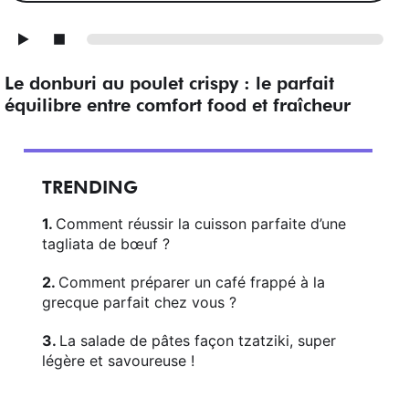
Le donburi au poulet crispy : le parfait
équilibre entre comfort food et fraîcheur
TRENDING
Comment réussir la cuisson parfaite d’une
tagliata de bœuf ?
Comment préparer un café frappé à la
grecque parfait chez vous ?
La salade de pâtes façon tzatziki, super
légère et savoureuse !