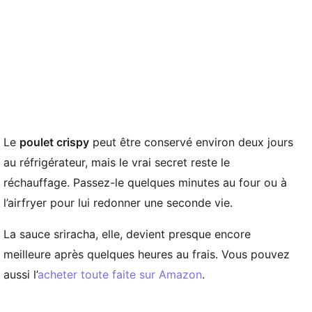
Le
poulet crispy
peut être conservé environ deux jours
au réfrigérateur, mais le vrai secret reste le
réchauffage. Passez-le quelques minutes au four ou à
l’airfryer pour lui redonner une seconde vie.
La sauce sriracha, elle, devient presque encore
meilleure après quelques heures au frais. Vous pouvez
aussi l’
acheter toute faite sur Amazon
.