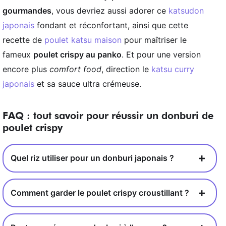
gourmandes
, vous devriez aussi adorer ce
katsudon
japonais
fondant et réconfortant, ainsi que cette
recette de
poulet katsu maison
pour maîtriser le
fameux
poulet crispy au panko
. Et pour une version
encore plus
comfort food
, direction le
katsu curry
japonais
et sa sauce ultra crémeuse.
FAQ : tout savoir pour réussir un donburi de
poulet crispy
Quel riz utiliser pour un donburi japonais ?
Comment garder le poulet crispy croustillant ?