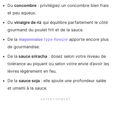
Du
concombre
: privilégiez un concombre bien frais
et peu aqueux.
Du
vinaigre de riz
qui équilibre parfaitement le côté
gourmand du poulet frit et de la sauce.
De la
mayonnaise
type Kewpie
apporte encore plus
de gourmandise.
De la
sauce sriracha
: dosez selon votre niveau de
tolérance au piquant ou selon votre envie d’avoir les
lèvres légèrement en feu.
De la
sauce soja
: elle ajoute une profondeur salée
et umami à la sauce.