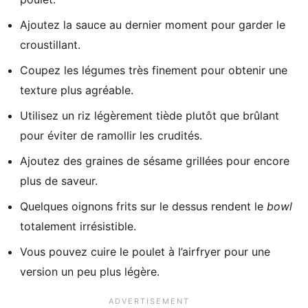
Ajoutez la sauce au dernier moment pour garder le
croustillant.
Coupez les légumes très finement pour obtenir une
texture plus agréable.
Utilisez un riz légèrement tiède plutôt que brûlant
pour éviter de ramollir les crudités.
Ajoutez des graines de sésame grillées pour encore
plus de saveur.
Quelques oignons frits sur le dessus rendent le
bowl
totalement irrésistible.
Vous pouvez cuire le poulet à l’airfryer pour une
version un peu plus légère.