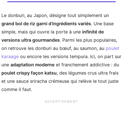
Le donburi, au Japon, désigne tout simplement un
grand bol de riz garni d’ingrédients variés
. Une base
simple, mais qui ouvre la porte à une
infinité de
versions ultra gourmandes
. Parmi les plus populaires,
on retrouve les donburi au bœuf, au saumon, au
poulet
karaage
ou encore les versions tempura. Ici, on part sur
une
adaptation moderne
et franchement addictive : du
poulet crispy façon katsu
, des légumes crus ultra frais
et une sauce sriracha crémeuse qui relève le tout juste
comme il faut.