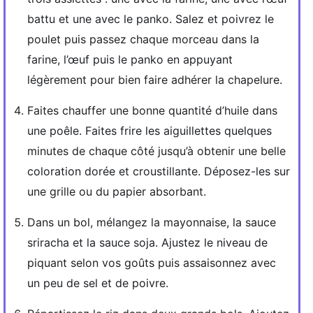
battu et une avec le panko. Salez et poivrez le
poulet puis passez chaque morceau dans la
farine, l’œuf puis le panko en appuyant
légèrement pour bien faire adhérer la chapelure.
Faites chauffer une bonne quantité d’huile dans
une poêle. Faites frire les aiguillettes quelques
minutes de chaque côté jusqu’à obtenir une belle
coloration dorée et croustillante. Déposez-les sur
une grille ou du papier absorbant.
Dans un bol, mélangez la mayonnaise, la sauce
sriracha et la sauce soja. Ajustez le niveau de
piquant selon vos goûts puis assaisonnez avec
un peu de sel et de poivre.