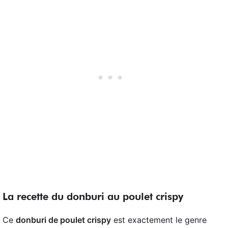
La recette du donburi au poulet crispy
Ce
donburi de poulet crispy
est exactement le genre