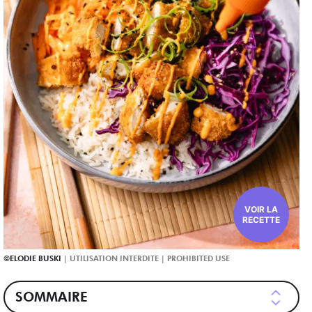
VOIR LA
RECETTE
ELODIE BUSKI
SOMMAIRE