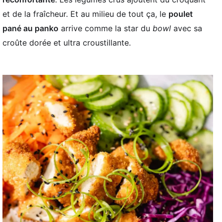
et de la fraîcheur. Et au milieu de tout ça, le
poulet
pané au panko
arrive comme la star du
bowl
avec sa
croûte dorée et ultra croustillante.