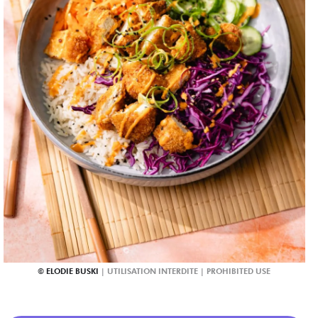
ELODIE BUSKI