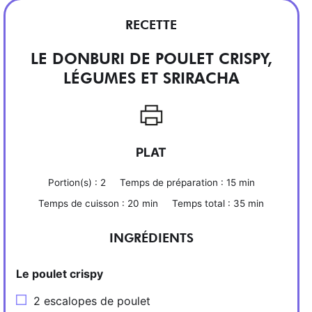
RECETTE
LE DONBURI DE POULET CRISPY,
LÉGUMES ET SRIRACHA
PLAT
Portion(s) :
2
Temps de préparation :
15 min
Temps de cuisson :
20 min
Temps total :
35 min
INGRÉDIENTS
Le poulet crispy
2 escalopes de poulet