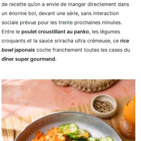
de recette qu’on a envie de manger directement dans
un énorme bol, devant une série, sans interaction
sociale prévue pour les trente prochaines minutes.
Entre le
poulet croustillant au panko
, les légumes
croquants et la sauce sriracha ultra crémeuse, ce
rice
bowl
japonais
coche franchement toutes les cases du
dîner super gourmand
.