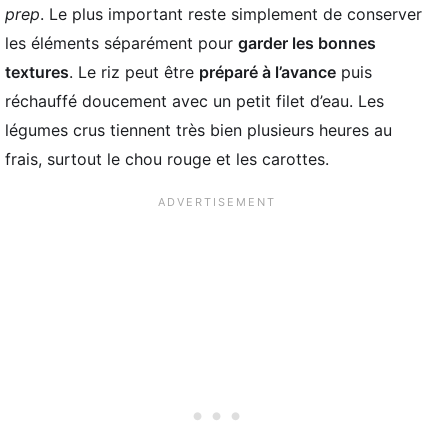
prep
. Le plus important reste simplement de conserver
les éléments séparément pour
garder les bonnes
textures
. Le riz peut être
préparé à l’avance
puis
réchauffé doucement avec un petit filet d’eau. Les
légumes crus tiennent très bien plusieurs heures au
frais, surtout le chou rouge et les carottes.