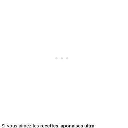
Si vous aimez les
recettes japonaises ultra