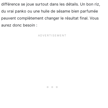
différence se joue surtout dans les détails. Un bon riz,
du vrai panko ou une huile de sésame bien parfumée
peuvent complètement changer le résultat final. Vous
aurez donc besoin :