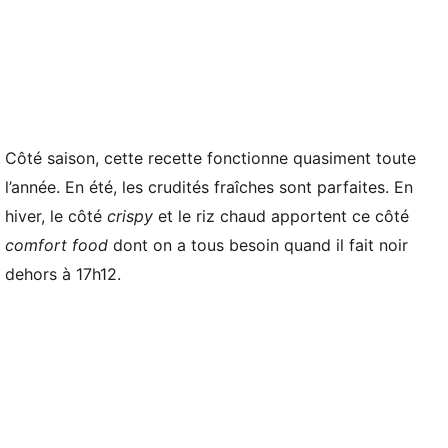
Côté saison, cette recette fonctionne quasiment toute
l’année. En été, les crudités fraîches sont parfaites. En
hiver, le côté
crispy
et le riz chaud apportent ce côté
comfort food
dont on a tous besoin quand il fait noir
dehors à 17h12.