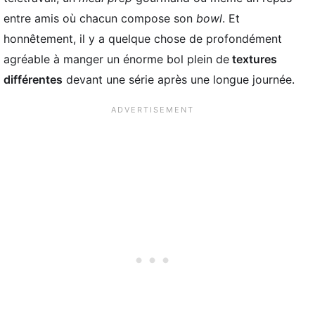
entre amis où chacun compose son
bowl
. Et
honnêtement, il y a quelque chose de profondément
agréable à manger un énorme bol plein de
textures
différentes
devant une série après une longue journée.