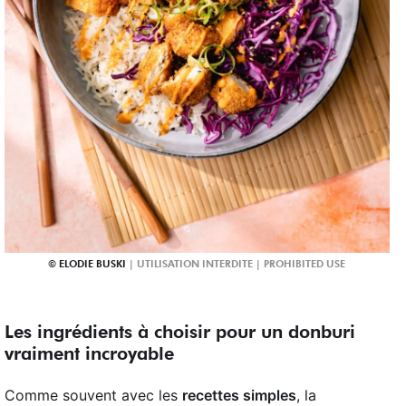
ELODIE BUSKI
Les ingrédients à choisir pour un donburi
vraiment incroyable
Comme souvent avec les
recettes simples
, la