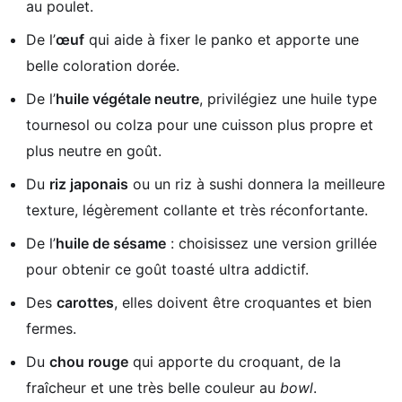
au poulet.
De l’
œuf
qui aide à fixer le panko et apporte une
belle coloration dorée.
De l’
huile végétale neutre
, privilégiez une huile type
tournesol ou colza pour une cuisson plus propre et
plus neutre en goût.
Du
riz japonais
ou un riz à sushi donnera la meilleure
texture, légèrement collante et très réconfortante.
De l’
huile de sésame
: choisissez une version grillée
pour obtenir ce goût toasté ultra addictif.
Des
carottes
, elles doivent être croquantes et bien
fermes.
Du
chou rouge
qui apporte du croquant, de la
fraîcheur et une très belle couleur au
bowl
.