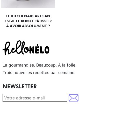
LE KITCHENAID ARTISAN
EST-IL LE ROBOT PÂTISSIER
À AVOIR ABSOLUMENT ?
La gourmandise. Beaucoup. À la folie.
Trois nouvelles recettes par semaine.
NEWSLETTER