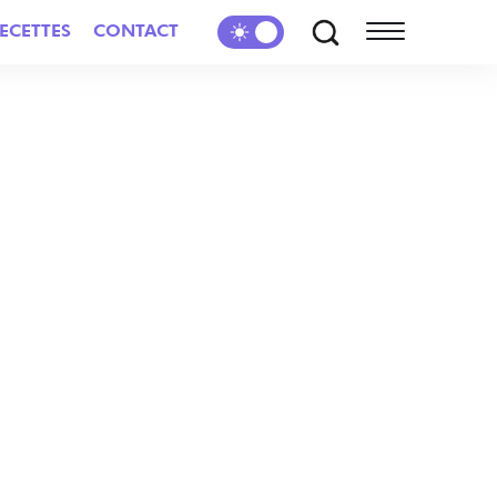
ECETTES
CONTACT