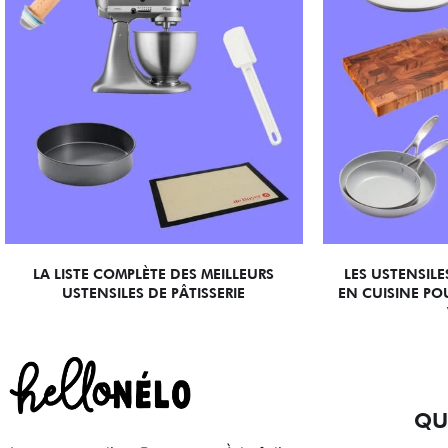
LA LISTE COMPLÈTE DES MEILLEURS
LES USTENSIL
USTENSILES DE PÂTISSERIE
EN CUISINE POU
QU