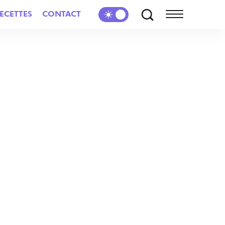
ECETTES
CONTACT