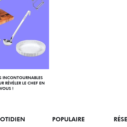
ES INCONTOURNABLES
R RÉVÉLER LE CHEF EN
VOUS !
OTIDIEN
POPULAIRE
RÉS